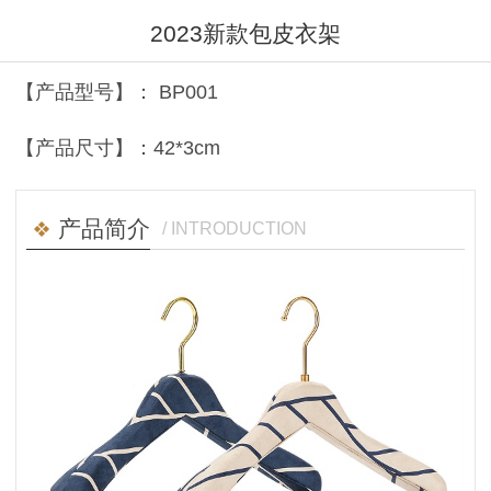
2023新款包皮衣架
【产品型号】： BP001
【产品尺寸】：42*3cm
产品简介
/ INTRODUCTION