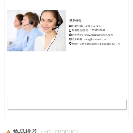
热品推荐
/ HOT PRODUCT