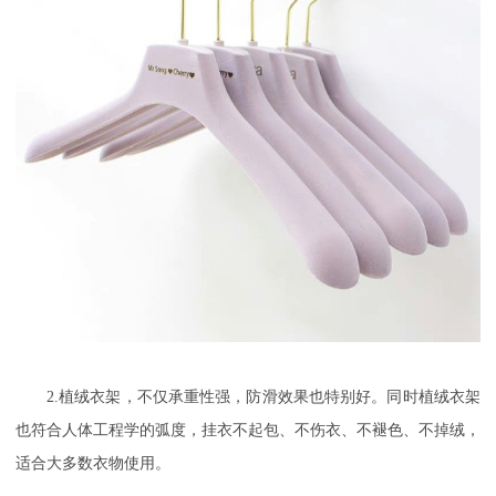
2.植绒衣架，不仅承重性强，防滑效果也特别好。同时植绒衣架
也符合人体工程学的弧度，挂衣不起包、不伤衣、不褪色、不掉绒，
适合大多数衣物使用。