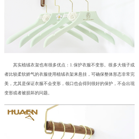
其实植绒衣架也有很多优点：
1.保护衣服不变形。很多大领子或
者比较柔软娇气的衣服使用植绒衣架来悬挂，可确保整体形态非常完
美，尤其是保证衣服不会变形，领口也会得到很好的保护，不会出现
变形或者被损坏的问题。