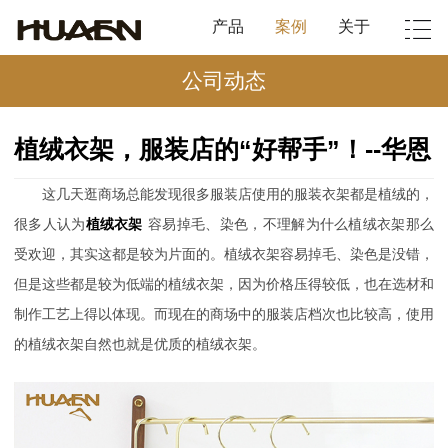
产品
案例
关于
公司动态
植绒衣架，服装店的“好帮手”！--华恩
这几天逛商场总能发现很多服装店使用的服装衣架都是植绒的，
很多人认为
植绒衣架
容易掉毛、染色，不理解为什么植绒衣架那么
受欢迎，其实这都是较为片面的。
植绒衣架容易掉毛、染色是没错，
但是这些都是较为低端的植绒衣架，因为价格压得较低，也在选材和
制作工艺上得以体现。而现在的商场中的服装店档次也比较高，使用
的植绒衣架自然也就是优质的植绒衣架。