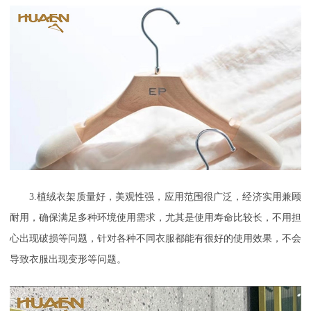
3.植绒衣架质量好，美观性强，应用范围很广泛，经济实用兼顾
耐用，确保满足多种环境使用需求，尤其是使用寿命比较长，不用担
心出现破损等问题，针对各种不同衣服都能有很好的使用效果，不会
导致衣服出现变形等问题。