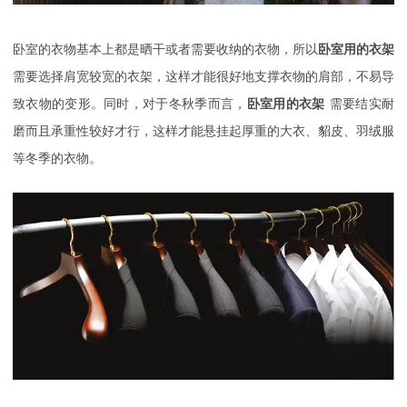
卧室的衣物基本上都是晒干或者需要收纳的衣物，所以
卧室用的衣架
需要选择肩宽较宽的衣架，这样才能很好地支撑衣物的肩部，不易导
致衣物的变形。同时，对于冬秋季而言，
卧室用的衣架
需要结实耐
磨而且承重性较好才行，这样才能悬挂起厚重的大衣、貂皮、羽绒服
等冬季的衣物。