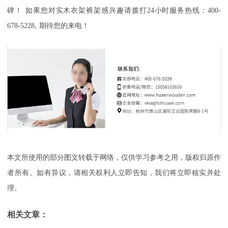
碑！
如果您对实木衣架裤架感兴趣请拨打
24
小时服务热线：
400-
678-5228,
期待您的来电！
本文所使用的部分图文转载于网络，仅供学习参考之用，版权归原作
者所有。如有异议，请相关权利人立即告知，我们将立即核实并处
理。
相关文章：