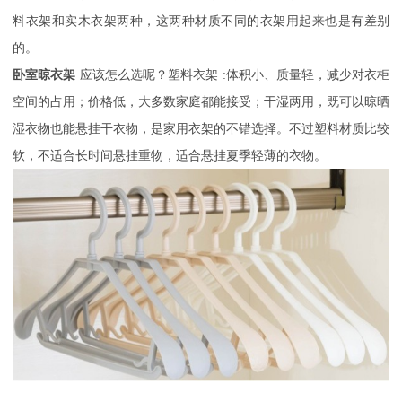
料衣架和实木衣架两种，这两种材质不同的衣架用起来也是有差别
的。
卧室晾衣架
应该怎么选呢？塑料衣架
:体积小、质量轻，减少对衣柜
空间的占用；价格低，大多数家庭都能接受；干湿两用，既可以晾晒
湿衣物也能悬挂干衣物，是家用衣架的不错选择。不过塑料材质比较
软，不适合长时间悬挂重物，适合悬挂夏季轻薄的衣物。