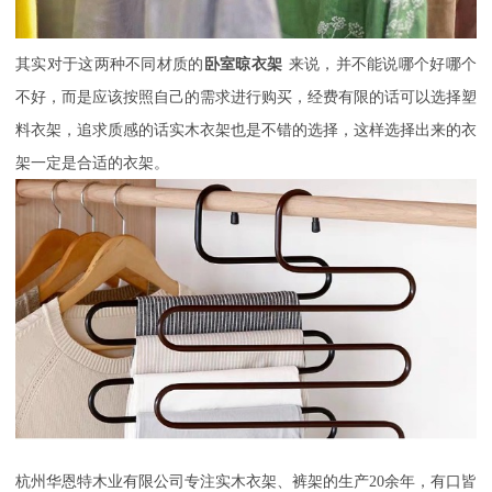
其实对于这两种不同材质的
卧室晾衣架
来说，并不能说哪个好哪个
不好，而是应该按照自己的需求进行购买，经费有限的话可以选择塑
料衣架，追求质感的话实木衣架也是不错的选择，这样选择出来的衣
架一定是合适的衣架。
杭州华恩特木业有限公司
专注实木衣架、裤架的生产
20
余年，有口皆