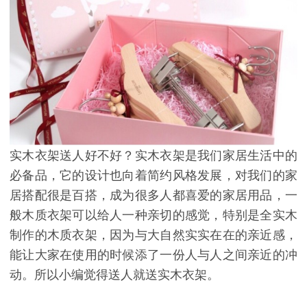
实木衣架送人好不好？实木衣架是我们家居生活中的
必备品，它的设计也向着简约风格发展，对我们的家
居搭配很是百搭，成为很多人都喜爱的家居用品，一
般木质衣架可以给人一种亲切的感觉，特别是全实木
制作的木质衣架，因为与大自然实实在在的亲近感，
能让大家在使用的时候添了一份人与人之间亲近的冲
动。所以小编觉得送人就送实木衣架。