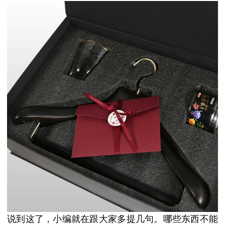
说到这了，小编就在跟大家多提几句。哪些东西不能