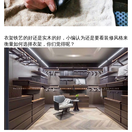
衣架铁艺的好还是实木的好，小编认为还是要看装修风格来
衡量如何选择衣架，你们觉得呢？