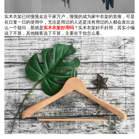
实木衣架已经慢慢走近千家万户，慢慢的成为家中衣架的首推，可是
在日复一日的使用中，无论是用过的人还是没有用过的人都会发出这
么一个疑问，那就是
实木衣架好用吗
？实木衣架好不好用，其实小编
说了不算，其他顾客说了不算，主要在于你怎么看。