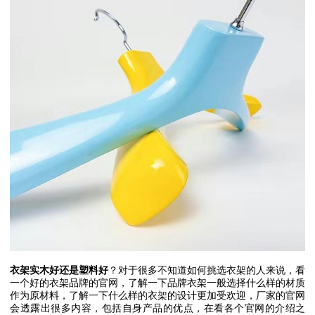
衣架实木好还是塑料好
？对于很多不知道如何挑选衣架的人来说，看
一个好的衣架品牌的官网，了解一下品牌衣架一般选择什么样的材质
作为原材料，了解一下什么样的衣架的设计更加受欢迎，厂家的官网
会透露出很多内容，包括自身产品的优点，在看各个官网的介绍之