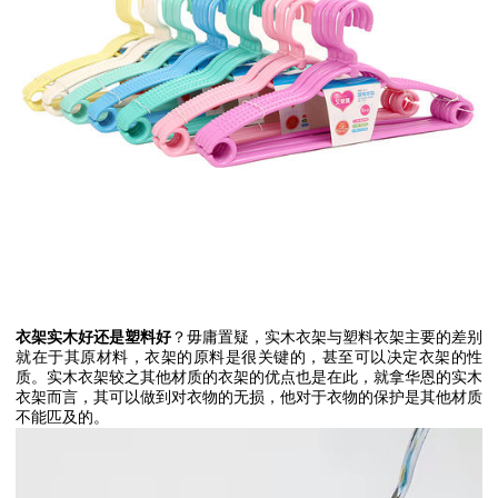
衣架实木好还是塑料好
？毋庸置疑，实木衣架与塑料衣架主要的差别
就在于其原材料，衣架的原料是很关键的，甚至可以决定衣架的性
质。实木衣架较之其他材质的衣架的优点也是在此，就拿华恩的实木
衣架而言，其可以做到对衣物的无损，他对于衣物的保护是其他材质
不能匹及的。