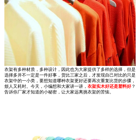
衣架有多种材质，多种设计，因此也为大家提供了多样的选择，但是
选择多并不一定是一件好事，货比三家之后，才发现自己对比的只是
衣架中的一小类，要想知道哪种衣架更好还要再次重复比货的步骤，
烦人又耗时。今天，小编想和大家讲一讲，
衣架实木好还是塑料好
？
告诉你厂家才知道的小秘密，让大家远离挑衣架的苦恼。