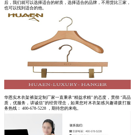
后，我们就可以选择适合的材质，选择适合的品牌，不用货比三家，
也可以找到适合的他。
华恩实木衣架裤架定制厂家一直秉承
“
精益求精
”
的态度，贯彻
“
高品
质，优服务，讲诚信
”
的经营理念，如果您对木衣架感兴趣请拨打服
务热线：
400-678-5228
，期待您的来电。