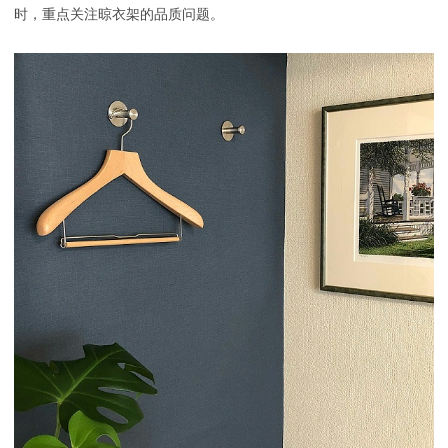
时，重点关注晾衣架的品质问题。