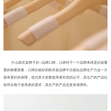
什么晾衣架牌子好--品牌口碑。口碑对于一个品牌来讲是比较重
要的衡量因素，口碑比较好的晾衣架品牌不仅能在品牌生产力这一方
面有更好的保障，也代表大多数使用者对其的认可，其生产的产品比
较符合每个使用者的需求，其生产的产品也更有保障性。