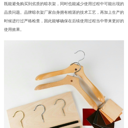
既能避免购买到劣质的晾衣架，同时也能减少使用过程中可能出现的
品质问题。品牌晾衣架厂家自身拥有精湛的技术工艺，再加上生产的
时候进行过严格检查，因此能够确保在后续使用过程当中带来更好的
使用效果。