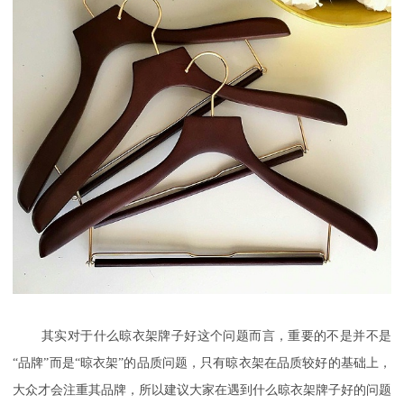
其实对于什么晾衣架牌子好这个问题而言，重要的不是并不是
“品牌”而是“晾
衣架
”的品质问题，只有晾衣架在品质较好的基础上，
大众才会注重其品牌，所以建议大家在遇到什么晾衣架牌子好的问题