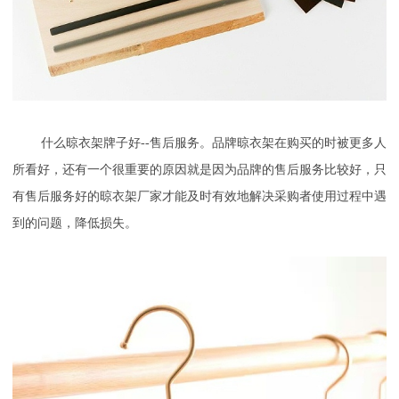
什么晾衣架牌子好--售后服务。品牌晾衣架在购买的时被更多人
所看好，还有一个很重要的原因就是因为品牌的售后服务比较好，只
有售后服务好的晾衣架厂家才能及时有效地解决采购者使用过程中遇
到的问题，降低损失。