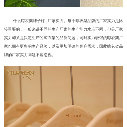
什么晾衣架牌子好--厂家实力。每个晾衣架品牌的厂家实力是比
较重要的，一般来讲不同的生产厂家的生产能力水准不同，但是厂家
实力却又是决定生产的晾衣架的品质问题，同时实力较强的晾衣架厂
家也拥有更多的生产经验，以及更加明确的客户需求，因此晾衣架品
牌的厂家实力问题不容忽视。