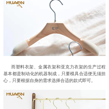
而塑料衣架、金属衣架和亚克力衣架的生产过程
基本都是制动化的机器制成，只要模具合适便无须担
心，只要根据自身的需求选择合适的款式即可。