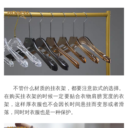
不管什么材质的挂衣架，都要注意款式的选择。
在购买挂衣架的时候一定要贴合衣物肩膀宽度的衣
架，这样厚衣服也不会因长时间悬挂而变形或者滑
落，同时对衣服也是一种保护。