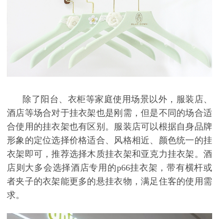
除了阳台、衣柜等家庭使用场景以外，服装店、
酒店等场合对于挂衣架也是刚需，但是不同的场合适
合使用的挂衣架也有区别。服装店可以根据自身品牌
形象的定位选择价格适合、风格相近、颜色统一的挂
衣架即可，推荐选择木质挂衣架和亚克力挂衣架。酒
店则大多会选择酒店专用的
p66挂衣架，带有横杆或
者夹子的衣架能更多的悬挂衣物，满足住客的使用需
求。