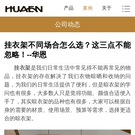
产品
案例
关于
公司动态
挂衣架不同场合怎么选？这三点不能
忽略！--华恩
挂衣架
是我们日常生活中常见得不能再常见的物
品，挂衣架的存在解决了我们衣物晾晒和收纳的问
题，为我们的日常生活提供了便利，但是晾衣架的学
问也有很多，大多数人只是觉得功能、颜值合适便入
手了，其实晾衣架的品种也有很多，大家可以根据自
身的需要的材质、使用场景、预算等需求，选择更适
合的晾衣架。