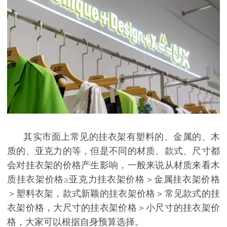
其实市面上常见的挂衣架有塑料的、金属的、木
质的、亚克力的等，但是不同的材质、款式、尺寸都
会对挂衣架的价格产生影响，一般来说从材质来看木
质挂衣架价格
≥亚克力挂衣架价格＞金属挂衣架价格
＞塑料衣架，款式新颖的挂衣架价格＞常见款式的挂
衣架价格，大尺寸的挂衣架价格＞小尺寸的挂衣架价
格，大家可以根据自身预算选择。