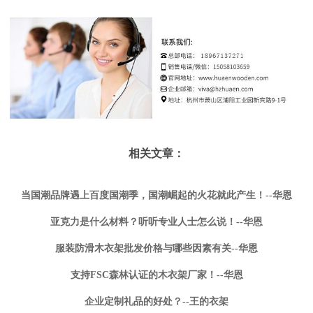
相关文章：
当国潮品牌遇上百度国潮季，国潮崛起的火花就此产生！--华恩
亚克力是什么材料？听听专业人士怎么说！--华恩
服装防滑木衣架批发价格与哪些因素有关--华恩
支持FSC森林认证的木衣架厂家！--华恩
企业定制礼品的好处？--王的衣架