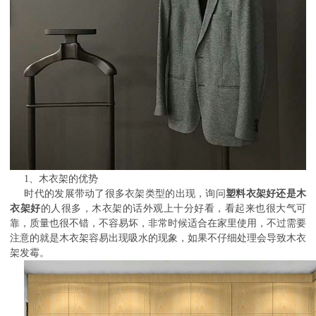
1、木衣架的优势
时代的发展带动了很多衣架类型的出现，询问
塑料衣架好还是木
衣架好
的人很多，木衣架的话外观上十分好看，看起来也很大气可
靠，质量也很不错，不容易坏，非常时候适合在家里使用，不过需要
注意的就是木衣架容易出现吸水的现象，如果不仔细处理会导致木衣
架发霉。