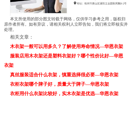
本文所使用的部分图文转载于网络，仅供学习参考之用，版权归
原作者所有。如有异议，请相关权利人立即告知，我们将立即核实并
处理。
相关文章：
木衣架一般可以用多久？了解使用寿命情况—华恩衣架
服装店用木衣架还是塑料衣架好？哪个性价比好—华恩
衣架
真丝服装适合什么衣架，慎重选择很必要—华恩衣架
衣柜衣架哪个牌子好，质量大于牌子—华恩衣架
衣柜用什么衣架比较好，实木衣架是优选—华恩衣架