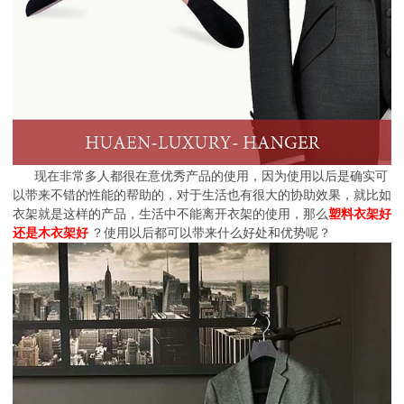
现在非常多人都很在意优秀产品的使用，因为使用以后是确实可
以带来不错的性能的帮助的，对于生活也有很大的协助效果，就比如
衣架就是这样的产品，生活中不能离开衣架的使用，那么
塑料衣架好
还是木衣架好
？使用以后都可以带来什么好处和优势呢？