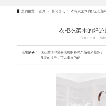
您的位置：
首页
>
新闻资讯
>
衣柜衣架木的好还是塑
衣柜衣架木的好还
作者： MM
编辑：
信息摘要：
现在生活中需要使用的各种产品越来越多了
显著的提升，可以带来的便…