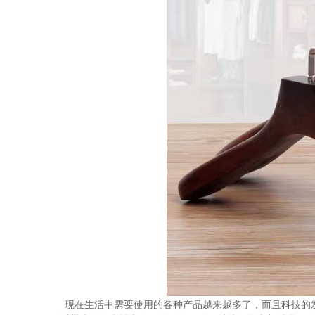
现在生活中需要使用的各种产品越来越多了，而且科技的