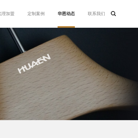
代理加盟
定制案例
华恩动态
联系我们