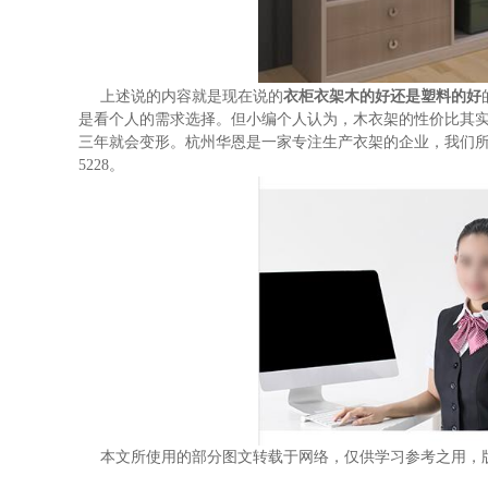
上述说的内容就是现在说的
衣柜衣架木的好还是塑料的好
是看个人的需求选择。但小编个人认为，木衣架的性价比其
三年就会变形。杭州华恩是一家专注生产衣架的企业，我们所生
5228。
本文所使用的部分图文转载于网络，仅供学习参考之用，