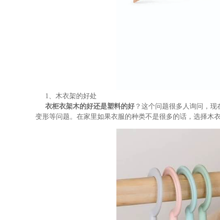
1、木衣架的好处
衣柜衣架木的好还是塑料的好
？这个问题很多人询问，现
变形等问题。在家里如果衣服的种类不是很多的话，选择木