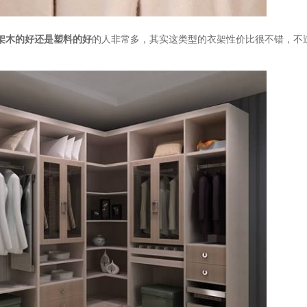
架木的好还是塑料的好
的人非常多，其实这类型的衣架性价比很不错，不