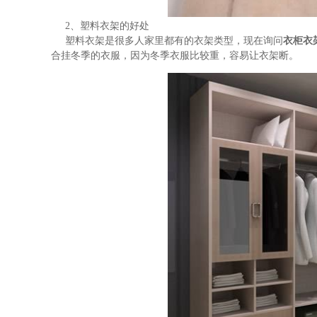
2、塑料衣架的好处
塑料衣架是很多人家里都有的衣架类型，现在询问
衣柜衣
合挂冬季的衣服，因为冬季衣服比较重，容易让衣架断。