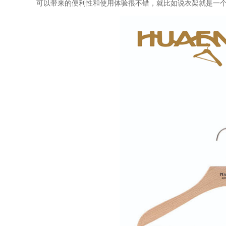
可以带来的便利性和使用体验很不错，就比如说衣架就是一