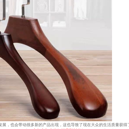
发展，也会带动很多新的产品出现，这也导致了现在大众的生活质量获得