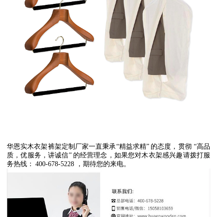
华恩实木衣架裤架定制厂家一直秉承
“
精益求精
”
的态度，贯彻
“
高品
质，优服务，讲诚信
”
的经营理念，如果您对木衣架感兴趣请拨打服
务热线：
400-678-5228
，期待您的来电。