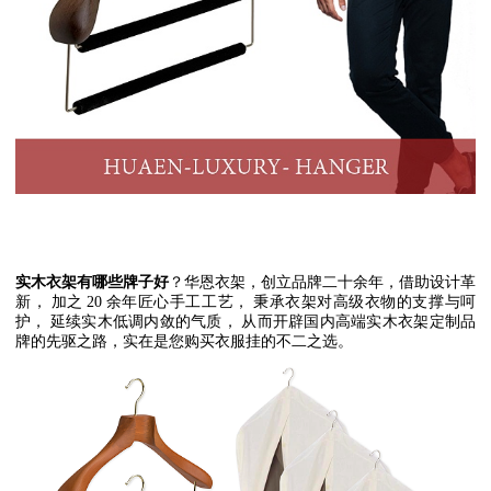
实木衣架有哪些牌子好
？华恩衣架，创立品牌二十余年，借助设计革
新，
加之
20
余年匠心手工工艺，
秉承衣架对高级衣物的支撑与呵
护，
延续实木低调内敛的气质，
从而开辟国内高端实木衣架定制品
牌的先驱之路，实在是您购买衣服挂的不二之选。