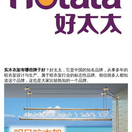
实木衣架有哪些牌子好
？好太太，它是中国的知名品牌，从事多年的
晾衣架设计与生产。属于晾衣架行业的标志性品牌。相信很多人都知
道这个品牌，这也是大家比较熟知的一个品牌。