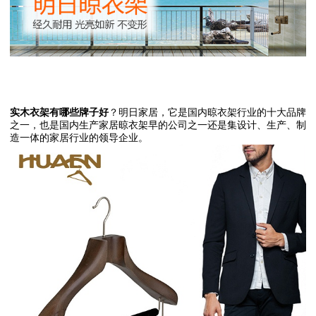
实木衣架有哪些牌子好
？明日家居，它是国内晾衣架行业的十大品牌
之一，也是国内生产家居晾衣架早的公司之一还是集设计、生产、制
造一体的家居行业的领导企业。