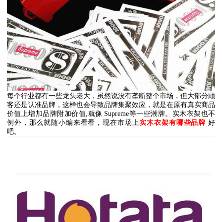
每个行业都有一些龙头老大，虽然说没有垄断整个市场，但大部分顾
客还是认准品牌，这样也会导致品牌集聚效应，就是在原有真实商品
价值上增加品牌附加价值
,
就像
Supreme
等一些潮牌。实木衣架也不
例外，那么就随小编来看看，现在市场上
实木衣架有哪些品牌
好
吧。