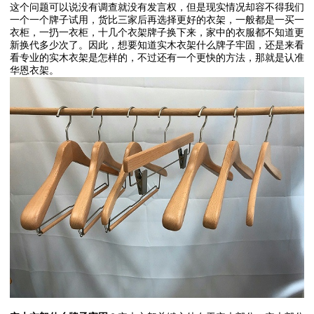
这个问题可以说没有调查就没有发言权，但是现实情况却容不得我们
一个一个牌子试用，货比三家后再选择更好的衣架，一般都是一买一
衣柜，一扔一衣柜，十几个衣架牌子换下来，家中的衣服都不知道更
新换代多少次了。因此，想要知道实木衣架什么牌子牢固，还是来看
看专业的实木衣架是怎样的，不过还有一个更快的方法，那就是认准
华恩衣架。