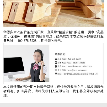
华恩实木衣架裤架定制厂家一直秉承
“
精益求精
”
的态度，贯彻
“
高品
质，优服务，讲诚信
”
的经营理念，如果您对木衣架感兴趣请拨打服
务热线：
400-678-5228
，期待您的来电。
本文所使用的部分图文转载于网络，仅供学习参考之用，版权归原作
者所有。如有异议，请相关权利人立即告知，我们将立即核实并处
理。