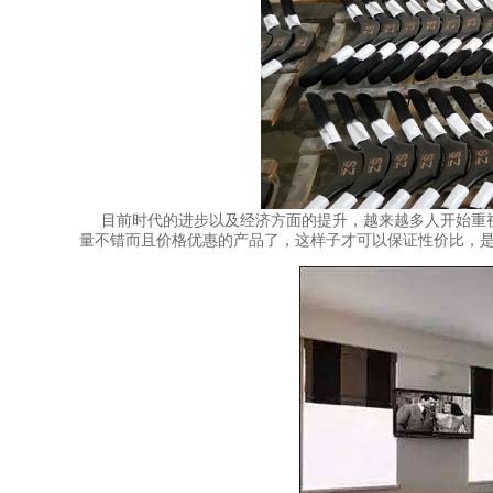
目前时代的进步以及经济方面的提升，越来越多人开始重
量不错而且价格优惠的产品了，这样子才可以保证性价比，