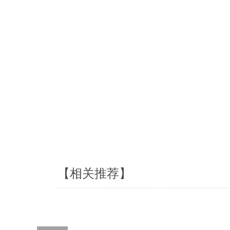
【相关推荐】