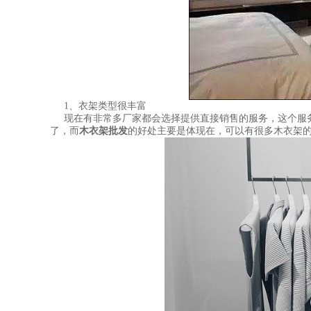
1、衣架类型很丰富
现在有非常多厂家都会选择提供直接销售的服务，这个服
了，而
木衣架批发
的好处主要是体现在，可以有很多木衣架