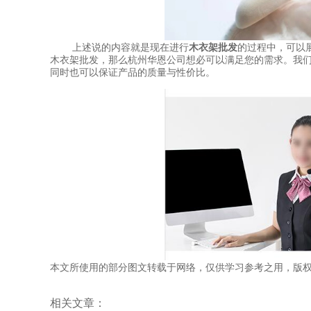
上述说的内容就是现在进行
木衣架批发
的过程中，可以
木衣架批发，那么杭州华恩公司想必可以满足您的需求。我们
同时也可以保证产品的质量与性价比。
本文所使用的部分图文转载于网络，仅供学习参考之用，版
相关文章：