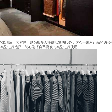
务出现后，其实也可以为很多人提供批发的服务，这么一来对产品的购买
的类型进行选择，随心选择自己喜欢的类型进行使用。