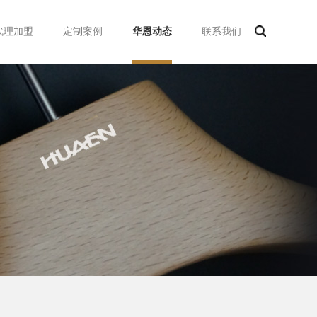
代理加盟
定制案例
华恩动态
联系我们