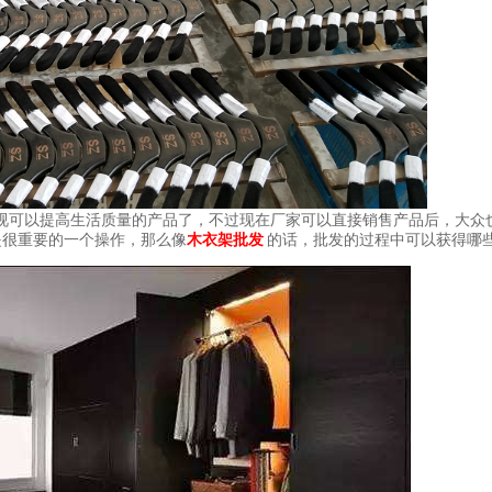
视可以提高生活质量的产品了，不过现在厂家可以直接销售产品后，大众
是很重要的一个操作，那么像
木衣架批发
的话，批发的过程中可以获得哪