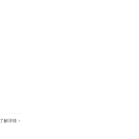
了解详情 >