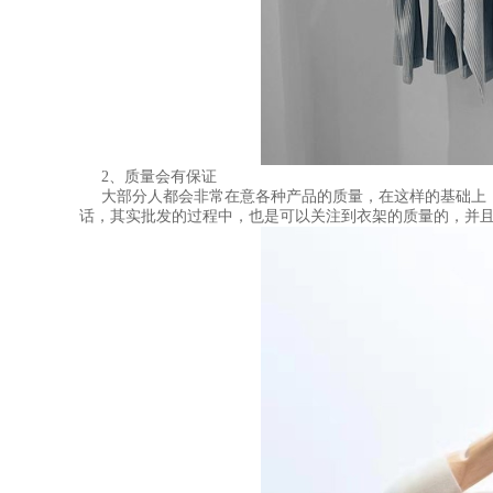
2、质量会有保证
大部分人都会非常在意各种产品的质量，在这样的基础上
话，其实批发的过程中，也是可以关注到衣架的质量的，并