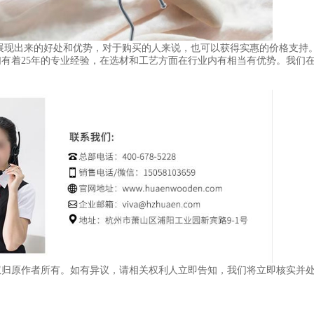
展现出来的好处和优势，对于购买的人来说，也可以获得实惠的价格支持
有着25年的专业经验，在选材和工艺方面在行业内有相当有优势。我们
权归原作者所有。如有异议，请相关权利人立即告知，我们将立即核实并