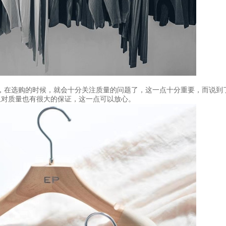
，在选购的时候，就会十分关注质量的问题了，这一点十分重要，而说到
且对质量也有很大的保证，这一点可以放心。