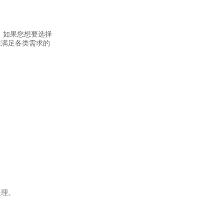
。如果您想要选择
在满足各类需求的
处理。