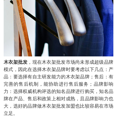
木衣架批发
，现在木衣架批发市场尚未形成超级品牌
模式，因此在选择木衣架品牌时要考虑以下几点：产
品：要选择有自主研发能力的木衣架品牌；售后：有
完善的售后机制，能协助进行售后服务；品牌影响
力：选择权威机构评选的知名品牌进行购买，知名品
牌在产品、售后和政策上相对成熟，且品牌影响力也
大，选好的品牌做木衣架批发加盟也比较容易在市场
立足。