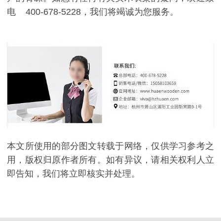
电 400-678-5228，我们将竭诚为您服务。
本文所使用的部分图文转载于网络，仅供学习参考之
用，版权归原作者所有。如有异议，请相关权利人立
即告知，我们将立即核实并处理。