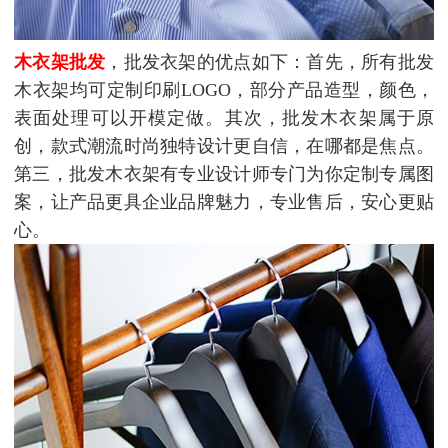
木衣架批发
，批发衣架的优点如下：首先，所有批发
木衣架均可定制印刷LOGO，部分产品造型，颜色，
表面处理可以开模定做。其次，批发木衣架属于原
创，款式潮流时尚独特设计更自信，在哪都是焦点。
第三，批发木衣架有专业设计师专门为你定制专属图
案，让产品更具企业品牌魅力，专业售后，安心更贴
心。