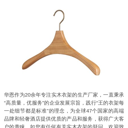
华恩作为20
余年专注实木衣架的生产厂家，一直秉承
“高质量，优服务”的企业发展宗旨，践行“王的衣架每
一处细节都是标准”的理念，为全球47个国家的高端
品牌和轻奢酒店提供优质的产品和服务，获得广大客
户的青睐。如您有任何有关实木衣架的疑问，欢迎致