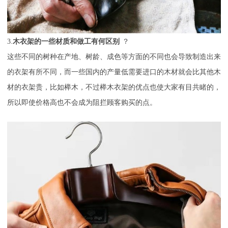
3.
木衣架的一些材质和做工有何区别
？
这些不同的树种在产地、树龄、成色等方面的不同也会导致制造出来
的衣架有所不同，而一些国内的产量低需要进口的木材就会比其他木
材的衣架贵，比如榉木，不过榉木衣架的优点也使大家有目共睹的，
所以即使价格高也不会成为阻拦顾客购买的点。