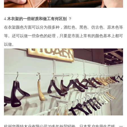
4.
木衣架的一些材质和做工有何区别
？
在衣架颜色方面可以分为很多种，酒红色、黑色、仿古色、原木色等
等。还可以做一些杂色的处理，只要是市面上常有的颜色基本上都可
以做。
杭州华恩特木业有限公司
20
多年外贸经验，日本客户专用生产线，一