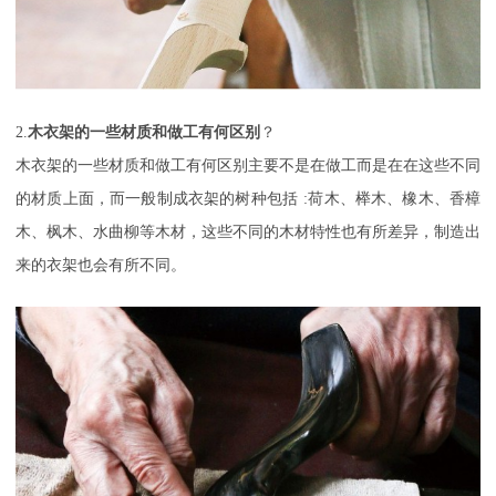
2.
木衣架的一些材质和做工有何区别
？
木衣架的一些材质和做工有何区别主要不是在做工而是在在这些不同
的材质上面，而一般制成衣架的树种包括
:荷木、榉木、橡木、香樟
木、枫木、水曲柳等木材，这些不同的木材特性也有所差异，制造出
来的衣架也会有所不同。