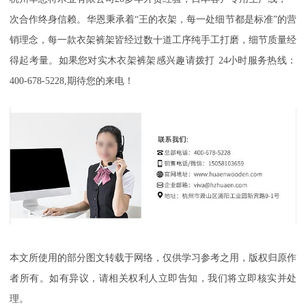
次合作终身信赖。华恩秉承着“王的衣架，每一处细节都是标准”的营
销理念，每一款衣架裤架皆经过数十道工序纯手工打磨，细节质量经
得起考量。如果您对实木衣架裤架感兴趣请拨打
24
小时服务热线：
400-678-5228,
期待您的来电！
本文所使用的部分图文转载于网络，仅供学习参考之用，版权归原作
者所有。如有异议，请相关权利人立即告知，我们将立即核实并处
理。