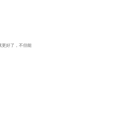
就更好了，不但能