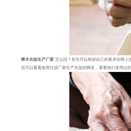
榉木衣架生产厂家
怎么找？首先可以根据自己的要求在网上
也可以看看使用过该厂家生产衣架的网友，看看他们使用过