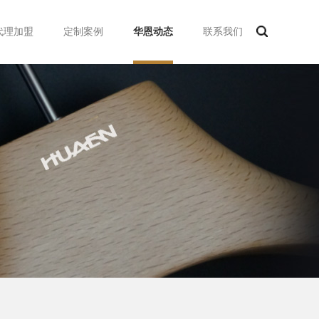
代理加盟
定制案例
华恩动态
联系我们