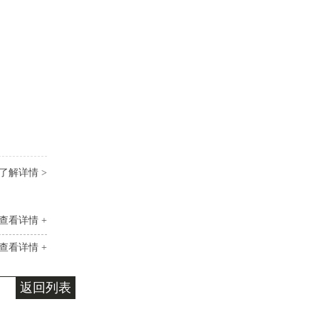
了解详情 >
查看详情 +
查看详情 +
返回列表