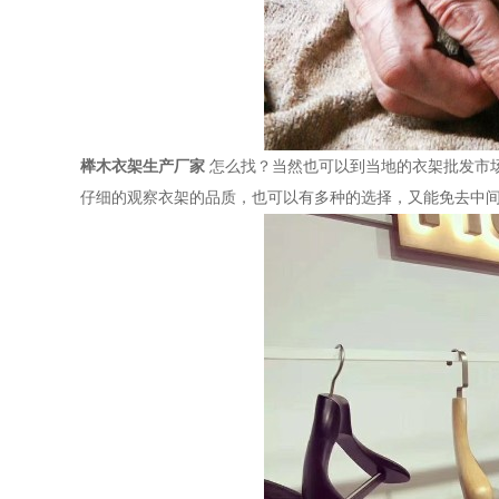
榉木衣架生产厂家
怎么找？当然也可以到当地的衣架批发市
仔细的观察衣架的品质，也可以有多种的选择，又能免去中