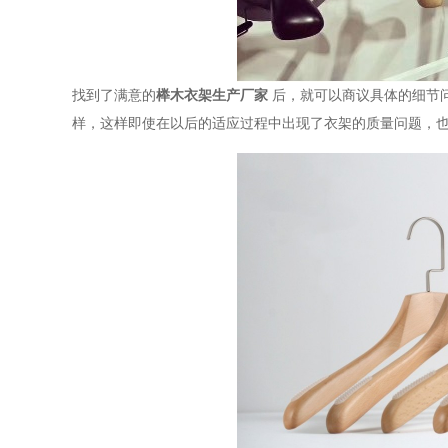
找到了满意的
榉木衣架生产厂家
后，就可以商议具体的细节
样，这样即使在以后的适应过程中出现了衣架的质量问题，