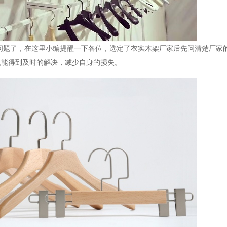
问题了，在这里小编提醒一下各位，选定了衣实木架厂家后先问清楚厂家
也能得到及时的解决，减少自身的损失。