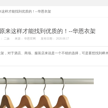
这样才能找到优质的！--华恩衣架
原来这样才能找到优质的！--华恩衣架
： 二妹
来源： 华恩官网
发布日期： 2020.08.17
衣架，对于酒店、商场、服装店来说是一个不错的选择，可是要想找到榉