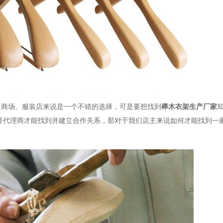
、商场、服装店来说是一个不错的选择，可是要想找到
榉木衣架生产厂家
要代理商才能找到并建立合作关系，那对于我们店主来说如何才能找到一