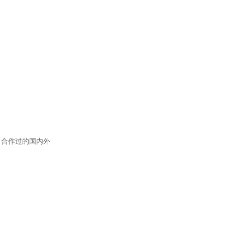
，合作过的国内外