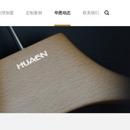
代理加盟
定制案例
华恩动态
联系我们