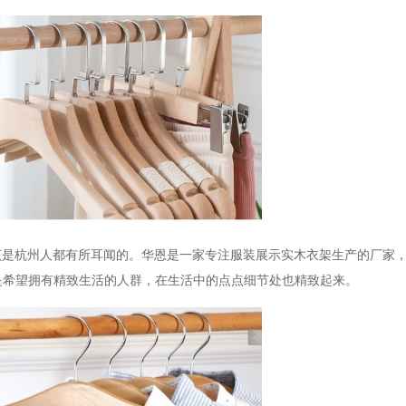
该是杭州人都有所耳闻的。华恩是一家专注服装展示实木衣架生产的厂家
是希望拥有精致生活的人群，在生活中的点点细节处也精致起来。