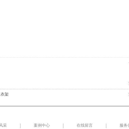
恩衣架
风采
案例中心
在线留言
服务