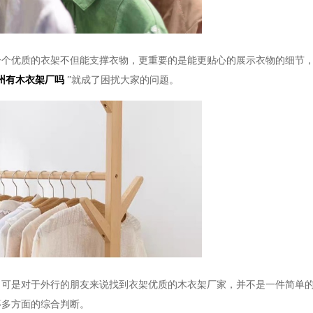
一个优质的衣架不但能支撑衣物，更重要的是能更贴心的展示衣物的细节
州有木衣架厂吗
”就成了困扰大家的问题。
，可是对于外行的朋友来说找到衣架优质的木衣架厂家，并不是一件简单
等多方面的综合判断。