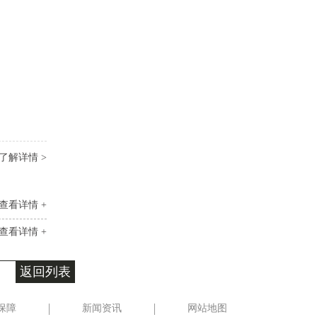
了解详情 >
查看详情 +
查看详情 +
返回列表
保障
新闻资讯
网站地图