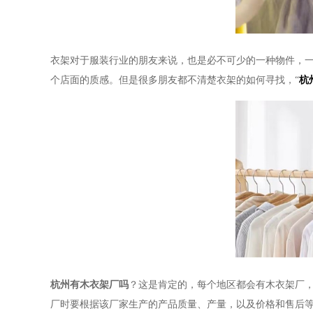
衣架对于服装行业的朋友来说，也是必不可少的一种物件，
个店面的质感。但是很多朋友都不清楚衣架的如何寻找，
“
杭
杭州有木衣架厂吗
？这是肯定的，每个地区都会有木衣架厂
厂时要根据该厂家生产的产品质量、产量，以及价格和售后