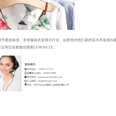
细节都是标准，享誉服装衣架展示行业，如果您对他们家的实木衣架感兴
可以淘宝或者微信搜索
LEMONLEE
。