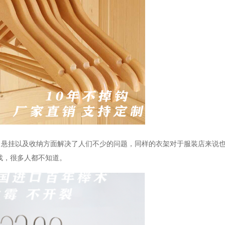
、悬挂以及收纳方面解决了人们不少的问题，同样的衣架对于服装店来说
找，很多人都不知道。