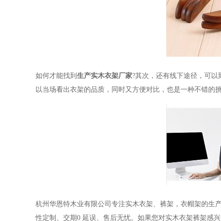
如何才能找到
生产实木衣架厂家
?其次，还有线下途径，可
以当场看出衣架的品质，同时又方便对比，也是一种不错的
杭州华恩特木业有限公司专注实木衣架、裤架，衣帽架的生
性定制、交期
0
延误、售后无忧。如果您对实木衣架裤架感兴