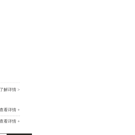
了解详情 >
查看详情 +
查看详情 +