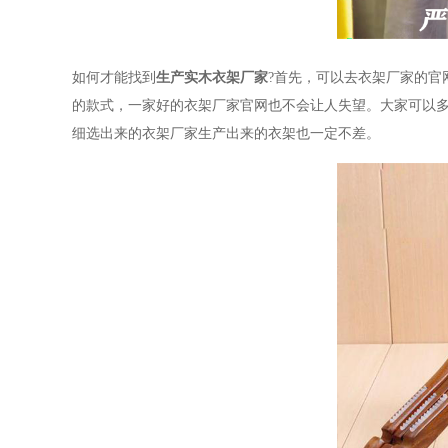
如何才能找到
生产实木衣架厂家
?首先，可以去衣架厂家的
的款式，一家好的衣架厂家官网也不会让人失望。大家可以
细选出来的衣架厂家生产出来的衣架也一定不差。