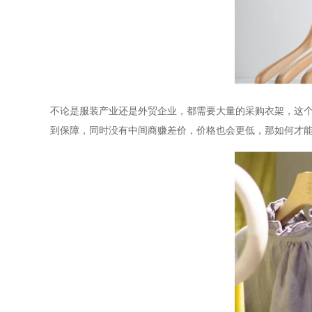
不论是服装产业还是外贸企业，都需要大量的采购衣架，这
到保障，同时没有中间商赚差价，价格也会更低，那如何才