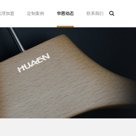
代理加盟
定制案例
华恩动态
联系我们