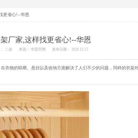
更省心!--华恩
架厂家,这样找更省心!--华恩
： 二妹
来源： 华恩官网
发布日期： 2020.12.15
，在衣物的晾晒、悬挂以及收纳方面解决了人们不少的问题，同样的衣架