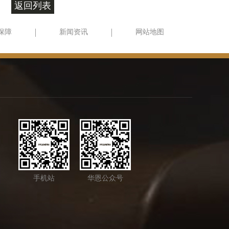
返回列表
保障
新闻资讯
网站地图
手机站
华恩公众号