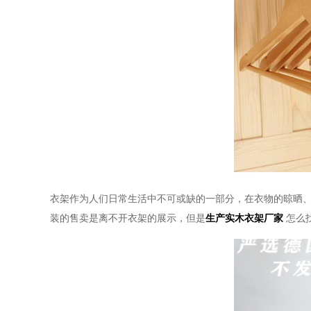
衣架作为人们日常生活中不可或缺的一部分，在衣物的晾晒
装的售卖是离不开衣架的展示，但是
生产实木衣架厂家
怎么