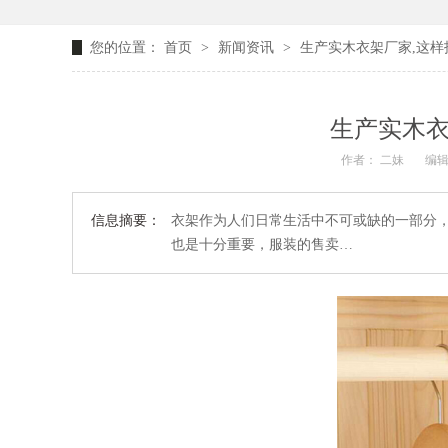
您的位置：
首页
>
新闻资讯
>
生产实木衣架厂家,这样找
生产实木衣
作者： 二妹
编辑
信息摘要：
衣架作为人们日常生活中不可或缺的一部分
也是十分重要，服装的售卖…