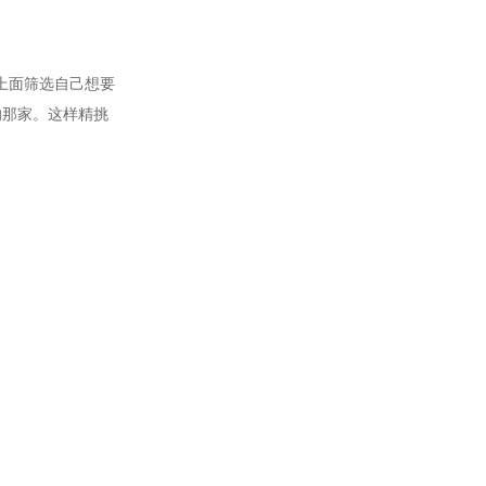
上面筛选自己想要
的那家。这样精挑