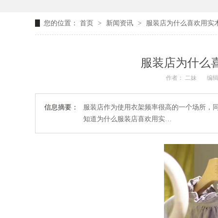
您的位置：
首页
>
新闻资讯
>
服装店为什么喜欢用实木
服装店为什么喜
作者： 二妹
编辑
信息摘要：
服装店作为使用衣架频率很高的一个场所，
知道为什么服装店喜欢用实…