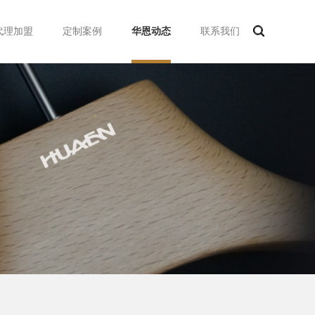
代理加盟
定制案例
华恩动态
联系我们