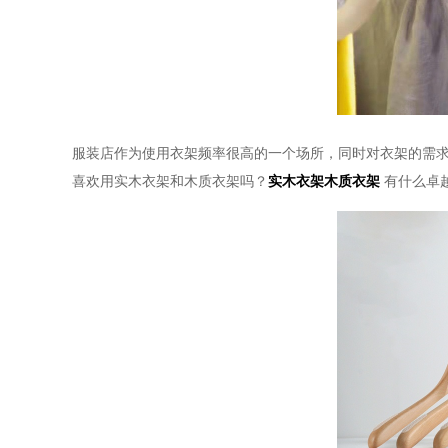
服装店作为使用衣架频率很高的一个场所，同时对衣架的需
喜欢用实木衣架和木质衣架吗？
实木衣架木质衣架
有什么卓