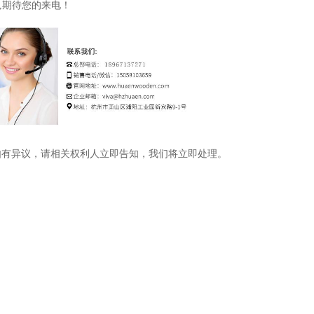
71,期待您的来电！
如有异议，请相关权利人立即告知，我们将立即处理。