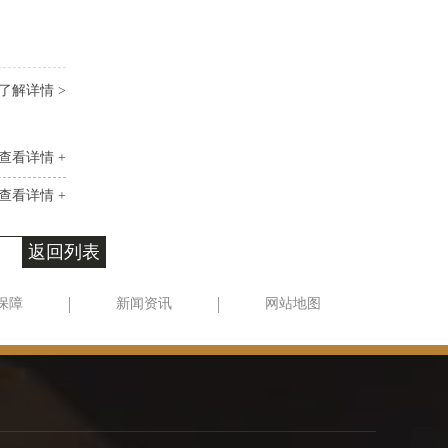
了解详情 >
查看详情 +
查看详情 +
返回列表
保障
新闻资讯
网站地图