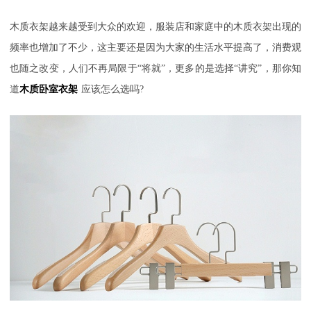
木质衣架越来越受到大众的欢迎，服装店和家庭中的木质衣架出现的
频率也增加了不少，这主要还是因为大家的生活水平提高了，消费观
也随之改变，人们不再局限于
“将就”，更多的是选择“讲究”，那你知
道
木质卧室衣架
应该怎么选吗?