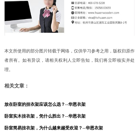
本文所使用的部分图片转载于网络，仅供学习参考之用，版权归原作
者所有。如有异议，请相关权利人立即告知，我们将立即核实并处
理。
相关文章：
放在卧室的挂衣架应该怎么选？--华恩衣架
卧室实木挂衣架，凭什么胜出？--华恩衣架
卧室简易挂衣架，为什么越来越受欢迎？--华恩衣架