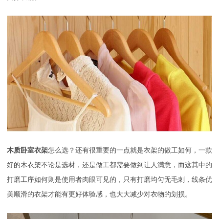
木质卧室衣架
怎么选？还有很重要的一点就是衣架的做工如何，一款
好的木衣架不论是选材，还是做工都需要做到让人满意，而这其中的
打磨工序如何则是使用者肉眼可见的，只有打磨均匀无毛刺，线条优
美顺滑的衣架才能有更好体验感，也大大减少对衣物的划损。