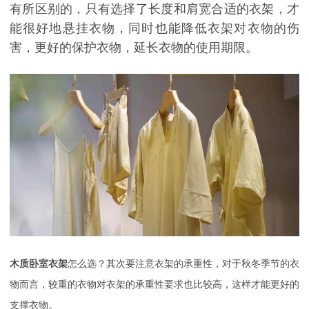
有所区别的，只有选择了长度和肩宽合适的衣架，才
能很好地悬挂衣物，同时也能降低衣架对衣物的伤
害，更好的保护衣物，延长衣物的使用期限。
木质卧室衣架
怎么选？其次要注意衣架的承重性，对于秋冬季节的衣
物而言，较重的衣物对衣架的承重性要求也比较高，这样才能更好的
支撑衣物。