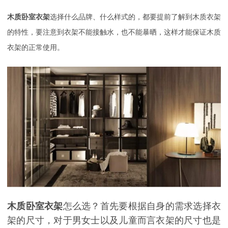
木质卧室衣架
选择什么品牌、什么样式的，都要提前了解到木质衣架
的特性，要注意到衣架不能接触水，也不能暴晒，这样才能保证木质
衣架的正常使用。
木质卧室衣架
怎么选？首先要根据自身的需求选择衣
架的尺寸，对于男女士以及儿童而言衣架的尺寸也是