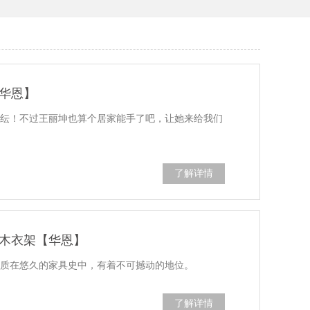
华恩】
纷纭！不过王丽坤也算个居家能手了吧，让她来给我们
了解详情
木衣架【华恩】
材质在悠久的家具史中，有着不可撼动的地位。
了解详情