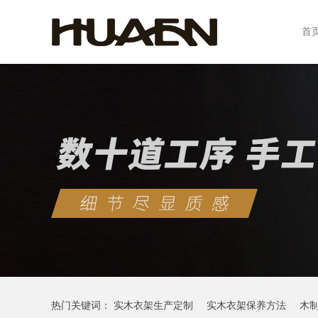
首
热门关键词：
实木衣架生产定制
实木衣架保养方法
木