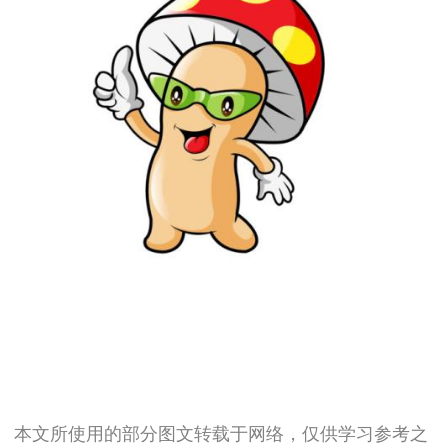
本文所使用的部分图文转载于网络，仅供学习参考之