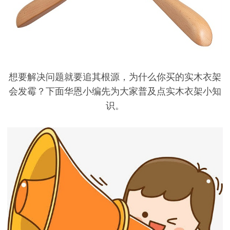
想要解决问题就要追其根源，为什么你买的实木衣架
会发霉？下面华恩小编先为大家普及点实木衣架小知
识。