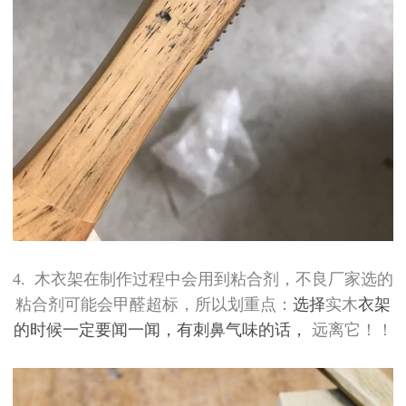
4.
木衣架在制作过程中会用到粘合剂，不良厂家选的
粘合剂可能会甲醛超标，所以划重点：
选择
实木
衣架
的时候一定要闻一闻，有刺鼻气味的话，
远离它！！