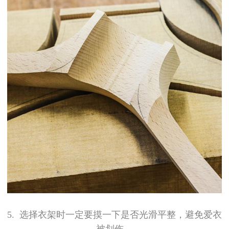
5.
选择衣架时一定要摸一下是否光滑平整，避免爱衣