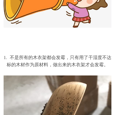
1.
不是所有的木衣架都会发霉，只有用了干湿度不达
标的木材作为原材料，做出来的木衣架才会发霉。