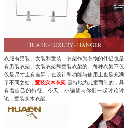
衣服有男装、女装和童装，衣架作为衣物的伴侣也是
有男装衣架、女装衣架和童装衣架的。每种衣架不仅
仅是尺寸上有差异，在设计和功能与使用上也是充满
了不同之处，
童装实木衣架
是特地为儿童而制的，具
有着自己的特征。今天，小编就与你们一起讨论讨
论，童装实木衣架。