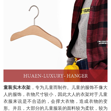
童装实木衣架
，专为儿童而制作。儿童的服饰不像大
人的服饰，衣物尺寸较小，因此大人的衣架对于儿童
衣服来说是不合适的，会撑大衣物，造成衣物的变
形。并且，大部分的儿童服装的面料较为柔软，较为