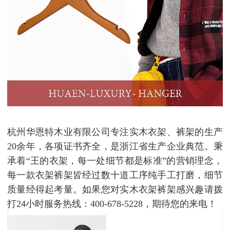
杭州华恩特木业有限公司专注实木衣架、裤架的生产
20余年，各项证书齐全，是浙江省生产企业典范。秉
承着“王的衣架，每一处细节都是标准”的营销理念，
每一款衣架裤架皆经过数十道工序纯手工打磨，细节
质量经得起考量。如果您对实木衣架裤架感兴趣请拨
打24小时服务热线：400-678-5228，期待您的来电！