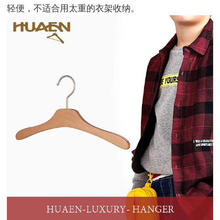
轻便，不适合用太重的衣架收纳。