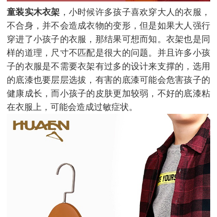
童装实木衣架
，小时候许多孩子喜欢穿大人的衣服，
不合身，并不会造成衣物的变形，但是如果大人强行
穿进了小孩子的衣服，那结果可想而知。衣架也是同
样的道理，尺寸不匹配是很大的问题。并且许多小孩
子的衣服是不需要衣架有过多的设计来支撑的，选用
的底漆也要层层选拔，有害的底漆可能会危害孩子的
健康成长，而小孩子的皮肤更加较弱，不好的底漆粘
在衣服上，可能会造成过敏症状。