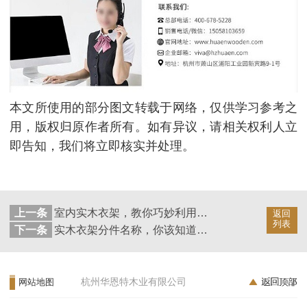
本文所使用的部分图文转载于网络，仅供学习参考之
用，版权归原作者所有。如有异议，请相关权利人立
即告知，我们将立即核实并处理。
上一条
室内实木衣架，教你巧妙利用【华恩衣架】
返回
列表
下一条
实木衣架分件名称，你该知道的事【华恩】
杭州华恩特木业有限公司
网站地图