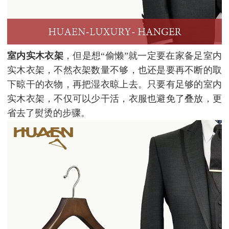
室内实木衣架
，但是想“偷懒”就一定要在家备足室内
实木衣架，不然衣架数量不够，也还是要再不断的取
下晾干的衣物，再把湿衣晾上去。只要有足够的室内
实木衣架，不仅可以少干活，衣服也避免了叠放，更
省去了熨烫的步骤。