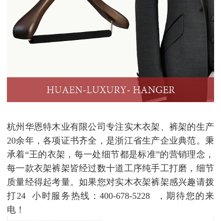
杭州华恩特木业有限公司专注实木衣架、裤架的生产
20余年，各项证书齐全，是浙江省生产企业典范。秉
承着“王的衣架，每一处细节都是标准”的营销理念，
每一款衣架裤架皆经过数十道工序纯手工打磨，细节
质量经得起考量。如果您对实木衣架裤架感兴趣请拨
打24 小时服务热线：400-678-5228 ，期待您的来
电！