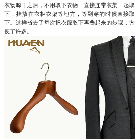
衣物晾干之后，不用取下衣物，直接连带衣架一起取
下，挂放在衣柜衣架等地方，等到穿的时候直接取
下。这样省去了每次把衣服取下再叠起来的步骤，方
便了许多。