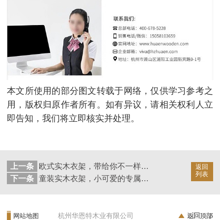
本文所使用的部分图文转载于网络，仅供学习参考之
用，版权归原作者所有。如有异议，请相关权利人立
即告知，我们将立即核实并处理。
上一条
欧式实木衣架，带给你不一样的感觉【华恩衣架】
返回
列表
下一条
童装实木衣架，小可爱的专属宝贝【华恩衣架】
杭州华恩特木业有限公司
网站地图