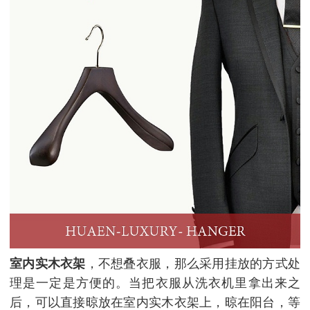
室内实木衣架
，不想叠衣服，那么采用挂放的方式处
理是一定是方便的。当把衣服从洗衣机里拿出来之
后，可以直接晾放在室内实木衣架上，晾在阳台，等