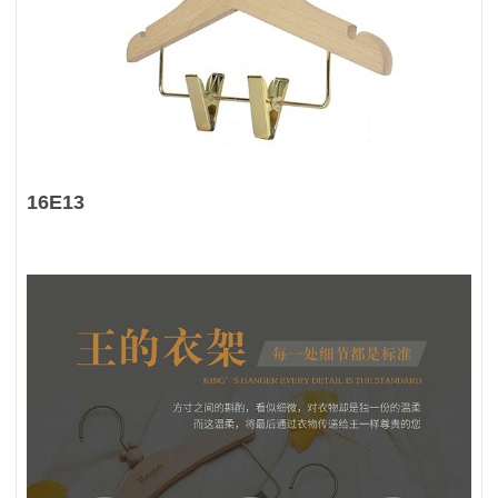
16E13