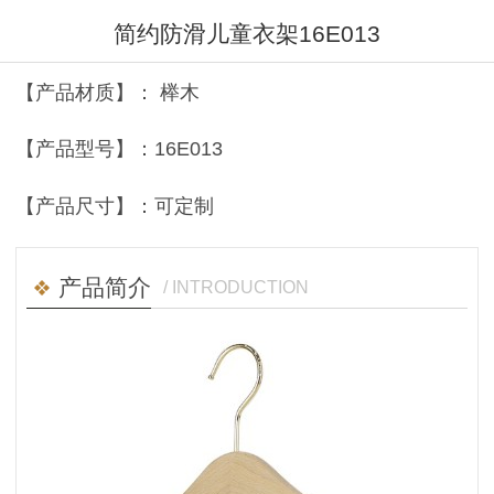
简约防滑儿童衣架16E013
【产品材质】： 榉木
【产品型号】：16E013
【产品尺寸】：可定制
产品简介
/ INTRODUCTION