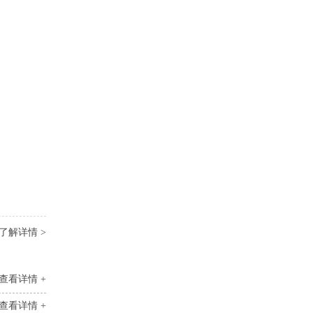
了解详情 >
查看详情 +
查看详情 +