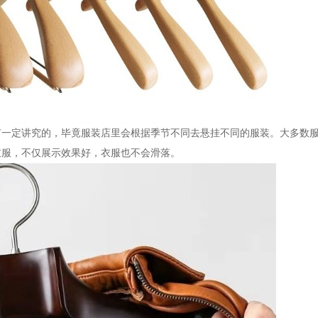
有一定讲究的，毕竟服装店里会根据季节不同去悬挂不同的服装。大多数
的衣服，不仅展示效果好，衣服也不会滑落。