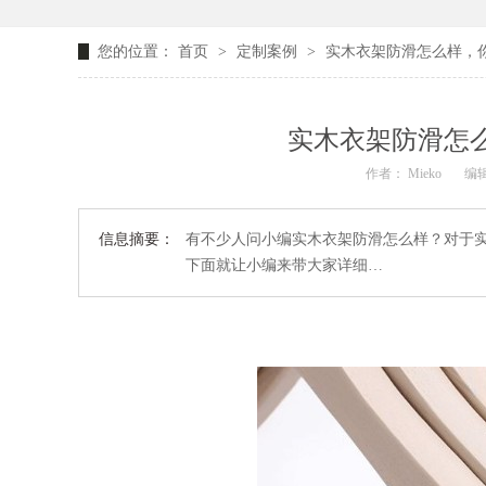
您的位置：
首页
>
定制案例
>
实木衣架防滑怎么样，你
实木衣架防滑怎么
作者： Mieko
编
信息摘要：
有不少人问小编实木衣架防滑怎么样？对于
下面就让小编来带大家详细…