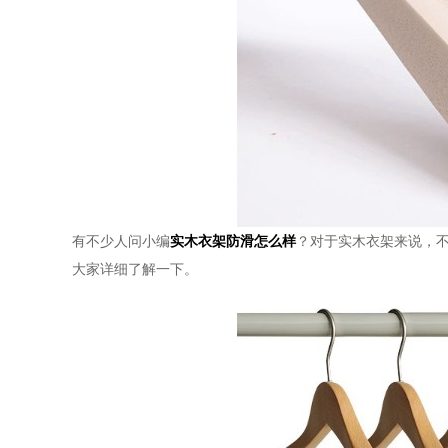
有不少人问小编
实木衣架防滑怎么样
？对于实木衣架来说，
大家详细了解一下。