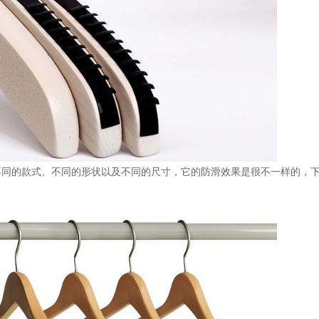
不同的款式、不同的形状以及不同的尺寸，它的防滑效果是很不一样的，