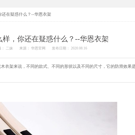
还在疑惑什么？--华恩衣架
样，你还在疑惑什么？--华恩衣架
辑： 二妹
来源： 华恩官网
发布日期： 2020.08.16
实木衣架来说，不同的款式、不同的形状以及不同的尺寸，它的防滑效果