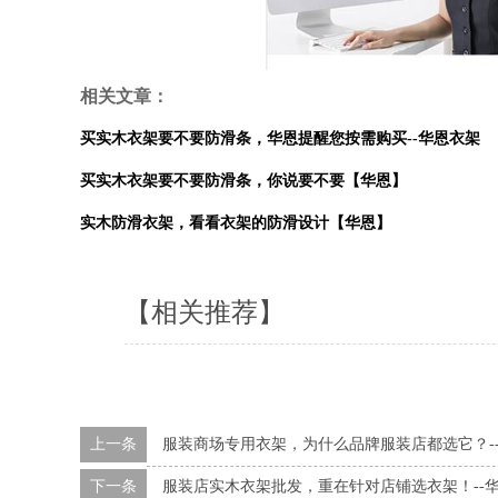
相关文章：
买实木衣架要不要防滑条，华恩提醒您按需购买--华恩衣架
买实木衣架要不要防滑条，你说要不要【华恩】
实木防滑衣架，看看衣架的防滑设计【华恩】
【相关推荐】
上一条
服装商场专用衣架，为什么品牌服装店都选它？-
下一条
服装店实木衣架批发，重在针对店铺选衣架！--