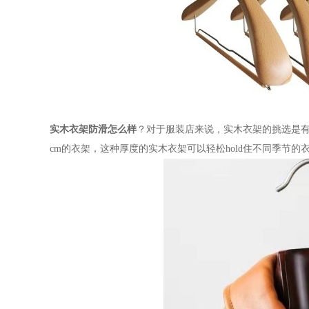
实木衣架防滑怎么样
？对于服装店来说，实木衣架的挑选是
cm的衣架，这种厚度的实木衣架可以轻松hold住不同季节