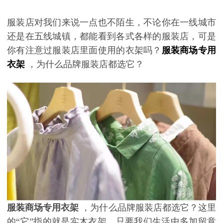
服装店对我们来说一点也不陌生，不论你在一线城市
还是在五线城镇，都能看到各式各样的服装店，可是
你有注意过服装店里面使用的衣架吗？
服装商场专用
衣架
，为什么品牌服装店都选它？
服装商场专用衣架
，为什么品牌服装店都选它？这里
的
“它”指的就是实木衣架，只要我们生活中多加留意