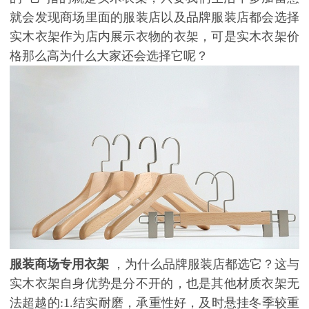
就会发现商场里面的服装店以及品牌服装店都会选择
实木衣架作为店内展示衣物的衣架，可是实木衣架价
格那么高为什么大家还会选择它呢？
服装商场专用衣架
，为什么品牌服装店都选它？这与
实木衣架自身优势是分不开的，也是其他材质衣架无
法超越的
:1.
结实耐磨，承重性好，及时悬挂冬季较重