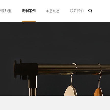
代理加盟
定制案例
华恩动态
联系我们