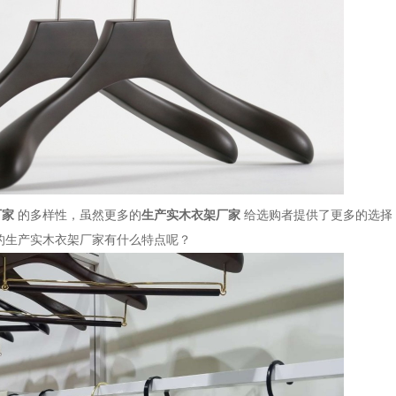
厂家
的多样性，虽然更多的
生产实木衣架厂家
给选购者提供了更多的选择
的生产实木衣架厂家有什么特点呢？