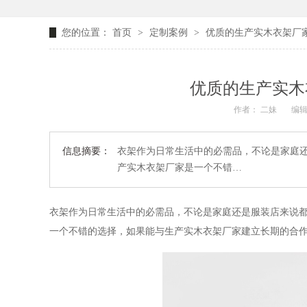
您的位置：
首页
>
定制案例
>
优质的生产实木衣架厂家
优质的生产实木
作者： 二妹
编辑
信息摘要：
衣架作为日常生活中的必需品，不论是家庭
产实木衣架厂家是一个不错…
衣架作为日常生活中的必需品，不论是家庭还是服装店来说
一个不错的选择，如果能与生产实木衣架厂家建立长期的合