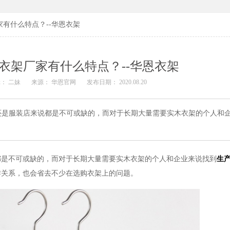
有什么特点？--华恩衣架
衣架厂家有什么特点？--华恩衣架
： 二妹
来源： 华恩官网
发布日期： 2020.08.20
还是服装店来说都是不可或缺的，而对于长期大量需要实木衣架的个人和
都是不可或缺的，而对于长期大量需要实木衣架的个人和企业来说找到
生
作关系，也会省去不少在选购衣架上的问题。