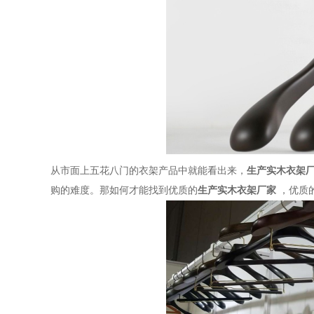
从市面上五花八门的衣架产品中就能看出来，
生产实木衣架
购的难度。那如何才能找到优质的
生产实木衣架厂家
，优质