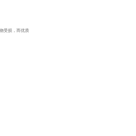
衣物受损，而优质