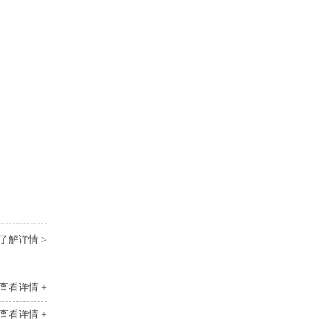
了解详情 >
查看详情 +
查看详情 +