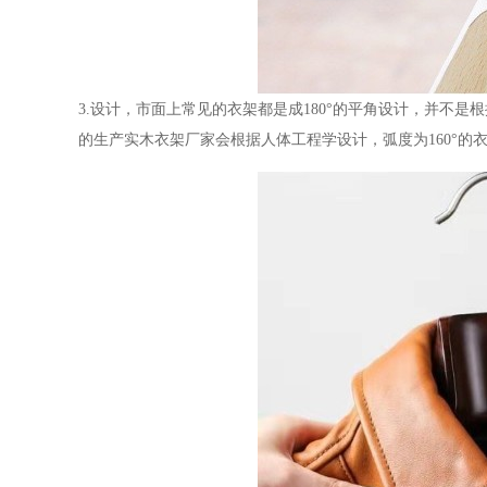
3.设计，市面上常见的衣架都是成180°的平角设计，并不
的生产实木衣架厂家会根据人体工程学设计，弧度为160°的