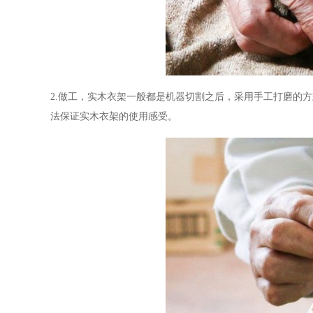
2.做工，实木衣架一般都是机器切割之后，采用手工打磨的
法保证实木衣架的使用感受。