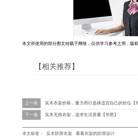
本文所使用的部分图文转载于网络，仅供学习参考之用，版
【相关推荐】
上一条
实木衣架价格，量力而行选择适宜自己的价位【
下一条
实木无痕衣架，追求生活质量【华恩】
本文标签：
实木防滑衣架
看看衣架的防滑设计