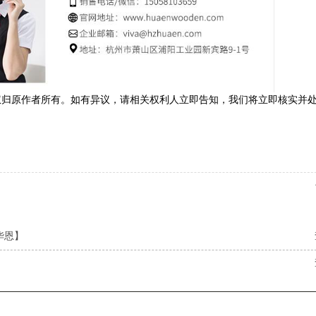
权归原作者所有。如有异议，请相关权利人立即告知，我们将立即核实并
华恩】