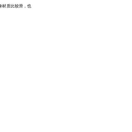
身材质比较滑，也