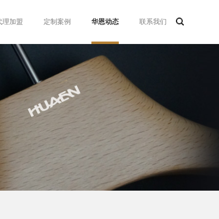
代理加盟
定制案例
华恩动态
联系我们