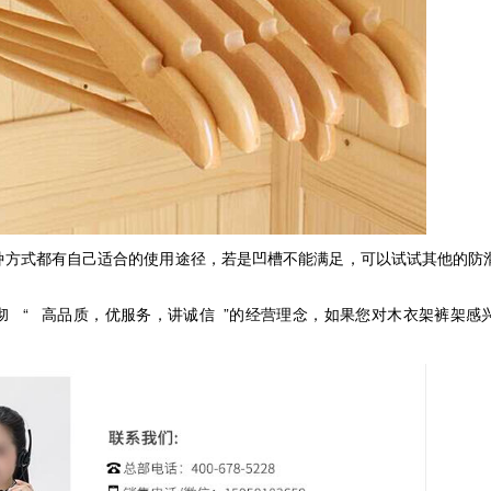
种方式都有自己适合的使用途径，若是凹槽不能满足，可以试试其他的防
“
”
彻
高品质，优服务，讲诚信
的经营理念，如果您对木衣架裤架感