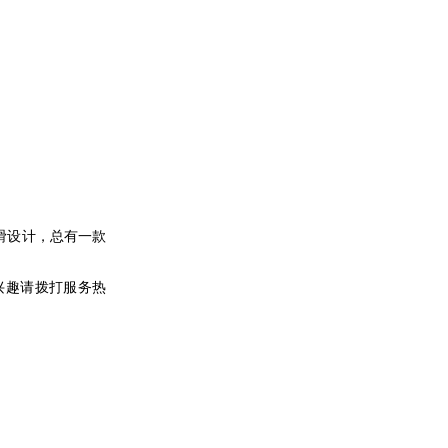
滑设计，总有一款
兴趣请拨打服务热