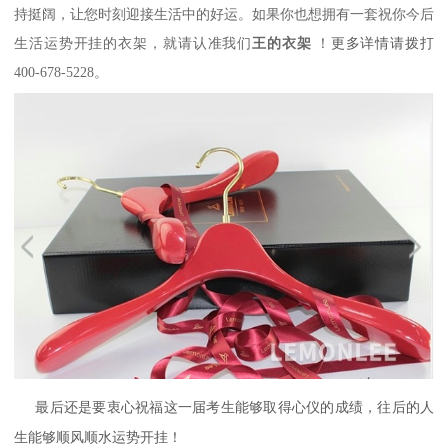
持挺阔，让您时刻迎接生活中的好运。如果你也想拥有一套祝你今后
生活运势开挂的衣架，就请认准我们
王的衣架
！更多详情请拨打
400-678-5228。
最后还是要衷心祝福这一届考生能够取得心仪的成绩，往后的人
生能够顺风顺水运势开挂！