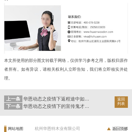
本文所使用的部分图文转载于网络，仅供学习参考之用，版权归原作
者所有。如有异议，请相关权利人立即告知，我们将立即核实并处
理。
上一条
华恩动态之疫情下返程途中如何保护自己【华恩衣架】
返回
列表
下一条
华恩动态之疫情下的宣传鬼才【华恩衣架】
杭州华恩特木业有限公司
网站地图