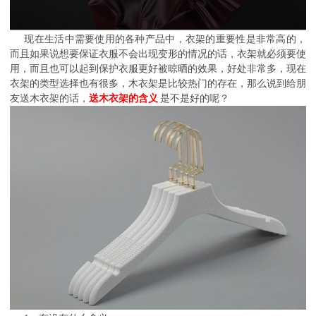
现在生活中需要使用的各种产品中，衣架的重要性是非常高的，
而且如果说想要保证衣服不会出现变形的情况的话，衣架就必须要使
用，而且也可以起到保护衣服更好被晾晒的效果，好处非常多，现在
衣架的类型选择也有很多，木衣架是比较热门的存在，那么说到给朋
友送木衣架的话，
送木衣架的含义
是不是好的呢？