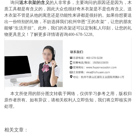
询问
送木衣架的含义
的人非常多，主要询问的原因还是因为，木
质工具都是有含义的，因此大众也很好奇木衣架是不是也有含义。送
木衣架不管是从他的寓意还是功能性来讲都是很好的。如果你想要送
出一份特别的礼物，不妨选择我们杭州华恩“王的衣架”，让您的朋友
能够“生活开挂”。此外，我们的衣架还可以定制私人印刻，让您的礼
物更具意义！了解更多详情请咨询400-678-5228。
本文所使用的部分图文转载于网络，仅供学习参考之用，版权归
原作者所有。如有异议，请相关权利人立即告知，我们将立即核实并
处理。
相关文章：