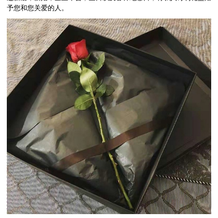
予您和您关爱的人。