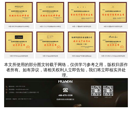
本文所使用的部分图文转载于网络，仅供学习参考之用，版权归原作
者所有。如有异议，请相关权利人立即告知，我们将立即核实并处
理。