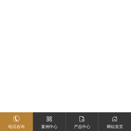
电话咨询
案例中心
产品中心
网站首页