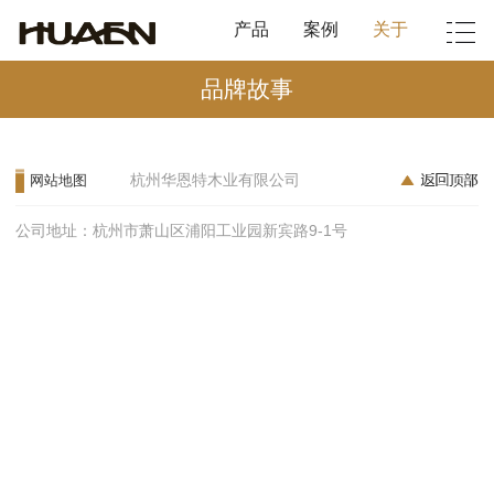
产品
案例
关于
品牌故事
杭州华恩特木业有限公司
网站地图
公司地址：杭州市萧山区浦阳工业园新宾路9-1号