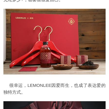
很幸运，
LEMONLEE
因爱而生，也成了表达爱的
独特方式。