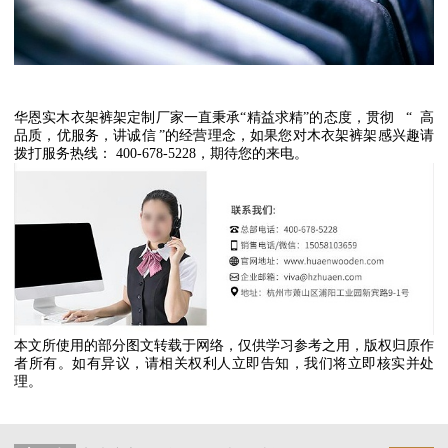
华恩实木衣架裤架定制厂家一直秉承
“
精益求精
”
的态度，贯彻
“
高
品质，优服务，讲诚信
”
的经营理念，如果您对木衣架裤架感兴趣请
拨打服务热线：
400-678-5228
，期待您的来电。
本文所使用的部分图文转载于网络，仅供学习参考之用，版权归原作
者所有。如有异议，请相关权利人立即告知，我们将立即核实并处
理。