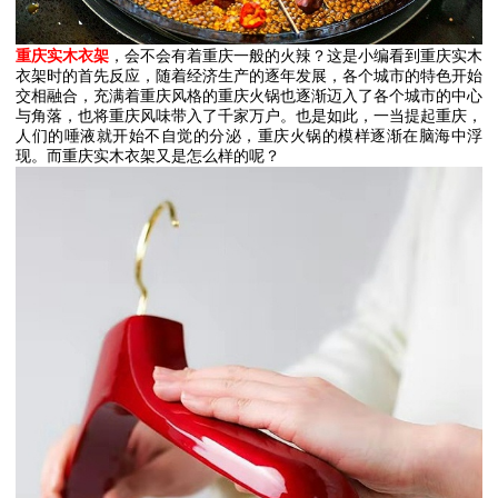
重庆实木衣架
，会不会有着重庆一般的火辣？这是小编看到重庆实木
衣架时的首先反应，随着经济生产的逐年发展，各个城市的特色开始
交相融合，充满着重庆风格的重庆火锅也逐渐迈入了各个城市的中心
与角落，也将重庆风味带入了千家万户。也是如此，一当提起重庆，
人们的唾液就开始不自觉的分泌，重庆火锅的模样逐渐在脑海中浮
现。而重庆实木衣架又是怎么样的呢？