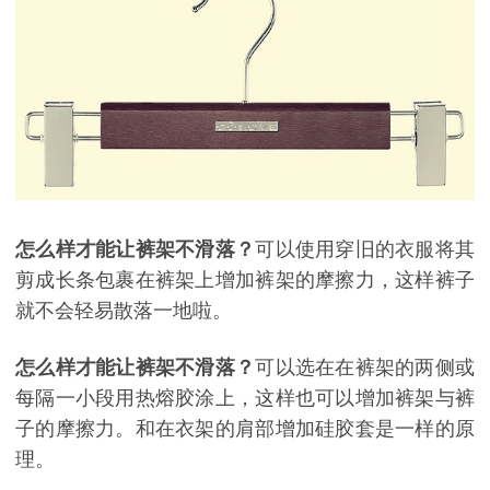
怎么样才能让裤架不滑落？
可以使用穿旧的衣服将其
剪成长条包裹在裤架上增加裤架的摩擦力，这样裤子
就不会轻易散落一地啦。
怎么样才能让裤架不滑落？
可以选在在裤架的两侧或
每隔一小段用热熔胶涂上，这样也可以增加裤架与裤
子的摩擦力。和在衣架的肩部增加硅胶套是一样的原
理。