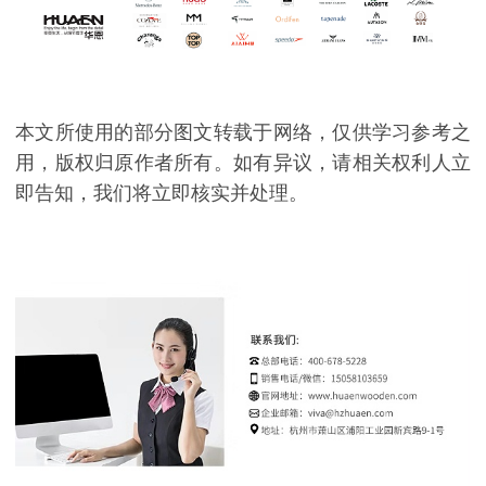
本文所使用的部分图文转载于网络，仅供学习参考之
用，版权归原作者所有。如有异议，请相关权利人立
即告知，我们将立即核实并处理。