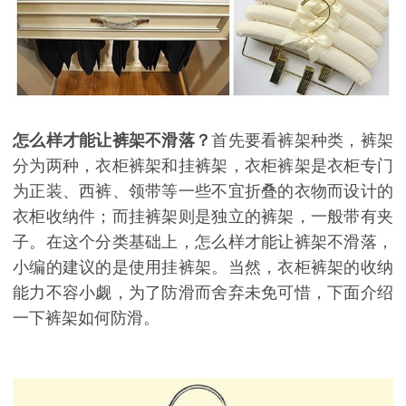
怎么样才能让裤架不滑落？
首先要看裤架种类，裤架
分为两种，衣柜裤架和挂裤架，衣柜裤架是衣柜专门
为正装、西裤、领带等一些不宜折叠的衣物而设计的
衣柜收纳件；而挂裤架则是独立的裤架，一般带有夹
子。在这个分类基础上，怎么样才能让裤架不滑落，
小编的建议的是使用挂裤架。当然，衣柜裤架的收纳
能力不容小觑，为了防滑而舍弃未免可惜，下面介绍
一下裤架如何防滑。