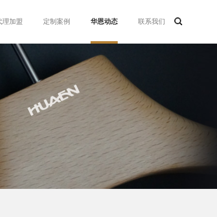
代理加盟
定制案例
华恩动态
联系我们