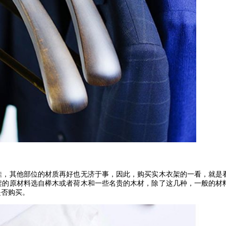
佳，其他部位的材质再好也无济于事，因此，购买实木衣架的一看，就是
架的原材料选自榉木或者荷木和一些名贵的木材，除了这几种，一般的材
是否购买。