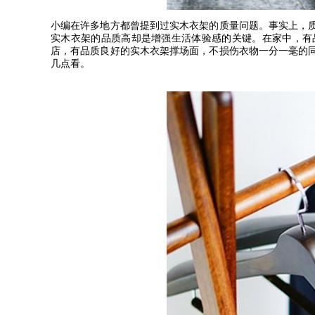
小编在许多地方都曾提到过实木衣架的质量问题。事实上，
实木衣架的品质高却是增强生活体验感的关键。在家中，有
店，有品质良好的实木衣架撑场面，不损伤衣物一分一毫的
几点看。