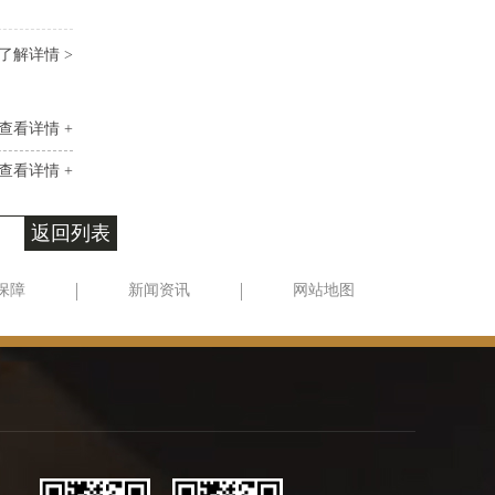
了解详情 >
查看详情 +
查看详情 +
返回列表
保障
新闻资讯
网站地图