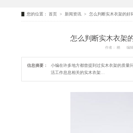
您的位置：
首页
>
新闻资讯
>
怎么判断实木衣架的好
怎么判断实木衣架
作者： 栖
编辑
信息摘要：
小编在许多地方都曾提到过实木衣架的质量
活工作息息相关的实木衣架…