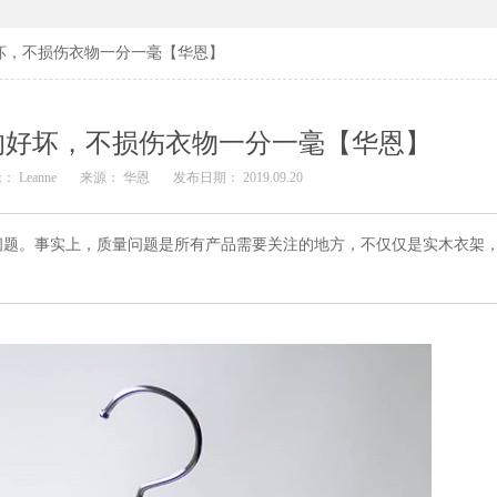
坏，不损伤衣物一分一毫【华恩】
的好坏，不损伤衣物一分一毫【华恩】
： Leanne
来源： 华恩
发布日期： 2019.09.20
问题。事实上，质量问题是所有产品需要关注的地方，不仅仅是实木衣架