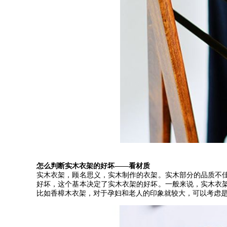
怎么判断实木衣架的好坏
——
看材质
实木衣架，顾名思义，实木制作的衣架。实木部分的品质不
好坏，这个基本决定了实木衣架的好坏。一般来说，实木衣
比如香樟木衣架，对于孕妇和老人的印象就较大，可以考虑