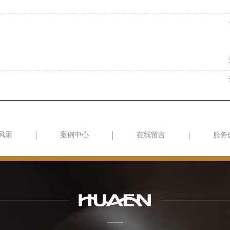
风采
案例中心
在线留言
服务