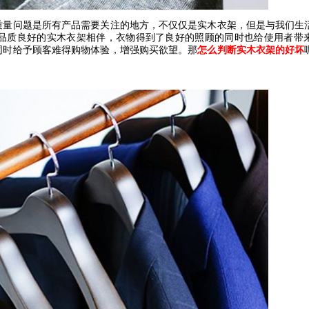
质量问题是所有产品需要关注的地方，不仅仅是实木衣架，但是与我们生
品质良好的实木衣架相伴，衣物得到了良好的照顾的同时也给使用者带
同时给予顾客难得购物体验，增强购买欲望。那
怎么判断实木衣架的好坏