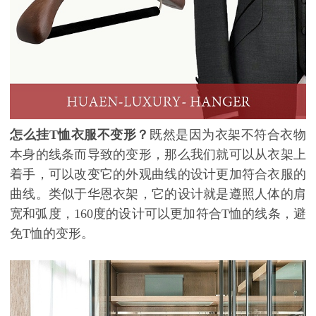
怎么挂T恤衣服不变形？
既然是因为衣架不符合衣物
本身的线条而导致的变形，那么我们就可以从衣架上
着手，可以改变它的外观曲线的设计更加符合衣服的
曲线。类似于华恩衣架，它的设计就是遵照人体的肩
宽和弧度，160度的设计可以更加符合T恤的线条，避
免T恤的变形。