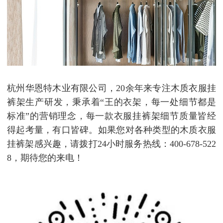
杭州华恩特木业有限公司，20余年来专注木质衣服挂
裤架生产研发，秉承着“王的衣架，每一处细节都是
标准”的营销理念，每一款衣服挂裤架细节质量皆经
得起考量，有口皆碑。如果您对各种类型的木质衣服
挂裤架感兴趣，请拨打24小时服务热线：400-678-522
8，期待您的来电！