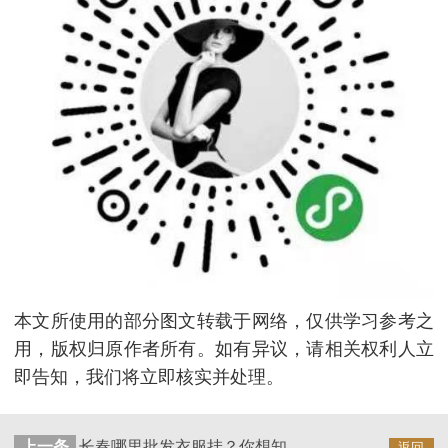
本文所使用的部分图文转载于网络，仅供学习参考之
用，版权归原作者所有。如有异议，请相关权利人立
即告知，我们将立即核实并处理。
上一条
长春哪里批发衣服挂？你想知道吗？【华恩衣架】
返回