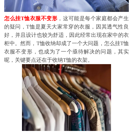
怎么挂T恤衣服不变形
，这可能是每个家庭都会产生
的疑问，T恤是夏天大家常穿的衣服，因其透气性良
好，并且设计也较为舒适，因此经常出现在家中的衣
柜中。然而，T恤收纳却成了一个大问题，怎么挂T恤
衣服不变形，也成为了一个亟待解决的问题，其实
呢，关键要点还在于收纳T恤的衣架。