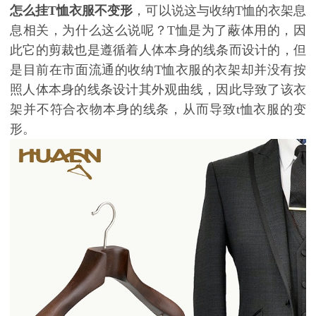
怎么挂T恤衣服不变形
，可以说这与收纳T恤的衣架息
息相关，为什么这么说呢？T恤是为了蔽体用的，因
此它的剪裁也是遵循着人体本身的线条而设计的，但
是目前在市面流通的收纳T恤衣服的衣架却并没有按
照人体本身的线条设计其外观曲线，因此导致了该衣
架并不符合衣物本身的线条，从而导致t恤衣服的变
形。