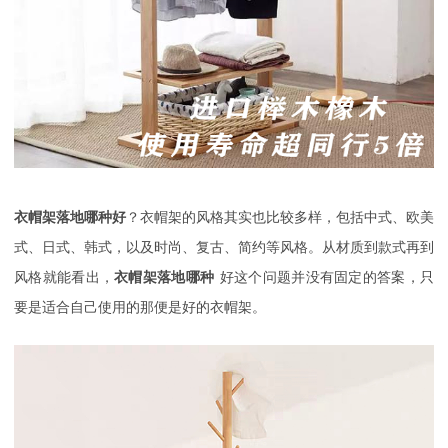
衣帽架落地哪种好
？衣帽架的风格其实也比较多样，包括中式、欧美
式、日式、韩式，以及时尚、复古、简约等风格。从材质到款式再到
风格就能看出，
衣帽架落地哪种
好这个问题并没有固定的答案，只
要是适合自己使用的那便是好的衣帽架。