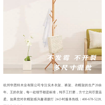
杭州华恩特木业有限公司专注实木衣架、裤架、衣帽架
的生产
20余
年。王的衣架，每一处细节都是标准，纯手工打磨，方寸之间尽显温
柔
。如果您对衣帽架感兴趣请拨打
24小时服务热线：400-678-5228,