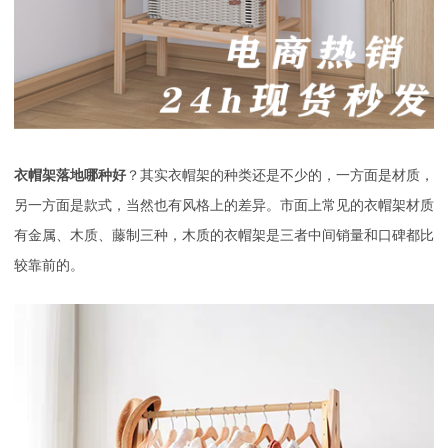
衣帽架落地哪种好
？其实衣帽架的种类还是不少的，一方面是材质，
另一方面是款式，当然也有风格上的差异。市面上常见的衣帽架材质
有金属、木质、藤制三种，木质的衣帽架是三者中间销量和口碑都比
较靠前的。