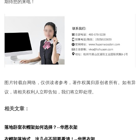
期待您的来电！
图片转载自网络，仅供读者参考，著作权属归原创者所有。如有异
议，请相关权利人立即告知，我们将立即处理。
相关文章：
落地卧室衣帽架如何选择？--华恩衣架
衣帽架落地式，这几点不同要看清！--华恩衣架