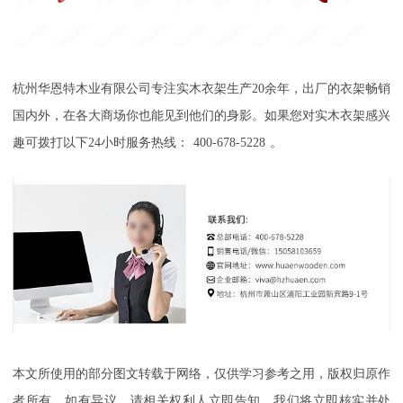
杭州华恩特木业有限公司专注实木衣架生产20
余年，出厂的衣架畅销
国内外，在各大商场你也能见到他们的身影。如果您对实木衣架感兴
趣可拨打以下
24
小时服务热线：
400-678-5228
。
本文所使用的部分图文转载于网络，仅供学习参考之用，版权归原作
者所有。如有异议，请相关权利人立即告知，我们将立即核实并处