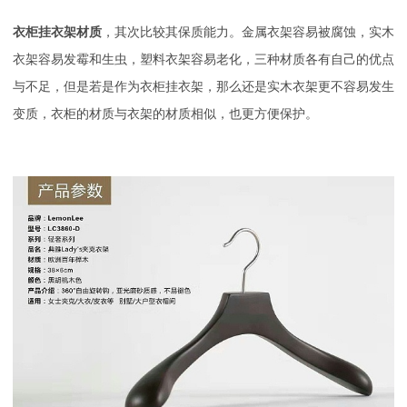
衣柜挂衣架材质
，其次比较其保质能力。金属衣架容易被腐蚀，实木
衣架容易发霉和生虫，塑料衣架容易老化，三种材质各有自己的优点
与不足，但是若是作为衣柜挂衣架，那么还是实木衣架更不容易发生
变质，衣柜的材质与衣架的材质相似，也更方便保护。