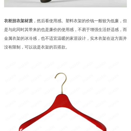
衣柜挂衣架材质
，然后看使用感。塑料衣架的价钱一般较为低廉，但
是与此同时其带来的也是廉价的使用感，不易于增强生活舒适感，而
金属衣架的冰冷感，也不适宜温暖的家居设计，实木衣架在这方面并
没有限制，可以说是衣架的百搭款。