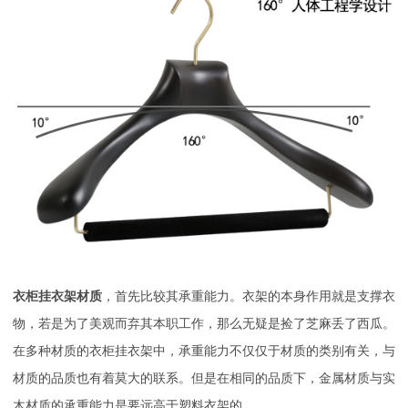
衣柜挂衣架材质
，首先比较其承重能力。衣架的本身作用就是支撑衣
物，若是为了美观而弃其本职工作，那么无疑是捡了芝麻丢了西瓜。
在多种材质的衣柜挂衣架中，承重能力不仅仅于材质的类别有关，与
材质的品质也有着莫大的联系。但是在相同的品质下，金属材质与实
木材质的承重能力是要远高于塑料衣架的。