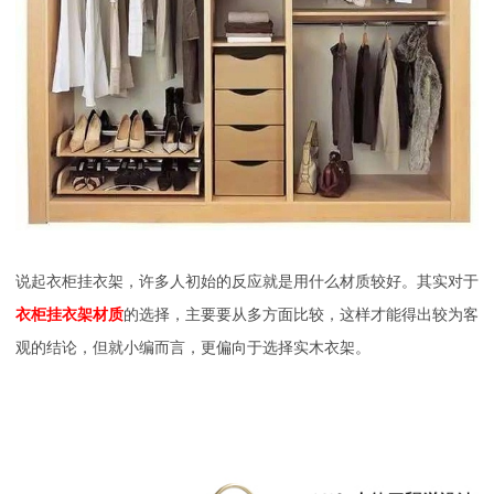
说起衣柜挂衣架，许多人初始的反应就是用什么材质较好。其实对于
衣柜挂衣架材质
的选择，主要要从多方面比较，这样才能得出较为客
观的结论，但就小编而言，更偏向于选择实木衣架。