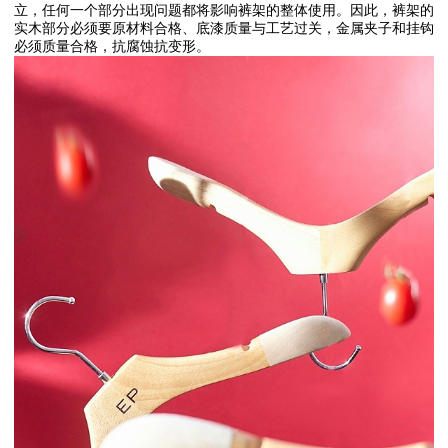
立，任何一个部分出现问题都将影响裤架的整体使用。因此，裤架的
实木部分必须要原材料合格、底漆质量与工艺过关，金属夹子和挂钩
必须质量合格，抗腐蚀抗变形。