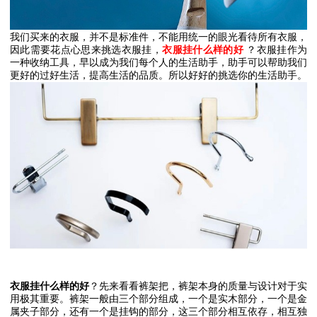
我们买来的衣服，并不是标准件，不能用统一的眼光看待所有衣服，
因此需要花点心思来挑选衣服挂，
衣服挂什么样的好
？衣服挂作为
一种收纳工具，早以成为我们每个人的生活助手，助手可以帮助我们
更好的过好生活，提高生活的品质。所以好好的挑选你的生活助手。
衣服挂什么样的好
？先来看看裤架把，裤架本身的质量与设计对于实
用极其重要。裤架一般由三个部分组成，一个是实木部分，一个是金
属夹子部分，还有一个是挂钩的部分，这三个部分相互依存，相互独