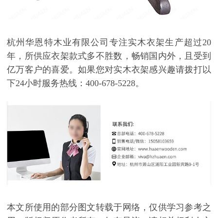
杭州华恩特木业有限公司专注实木衣架生产超过20
年，所供应衣架款式多不胜数，畅销国内外，且受到
亿万客户的喜爱。如果您对实木衣架感兴趣请拨打以
下24小时服务热线：400-678-5228。
本文所使用的部分图文转载于网络，仅供学习参考之