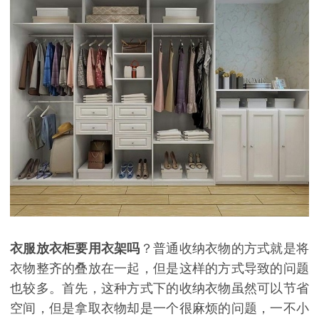
衣服放衣柜要用衣架吗
？普通收
纳衣物的方式就是将
衣物整齐的叠放在一起，但是这样的方式导致的问题
也较多。首先，这种方式下的收纳衣物虽然可以节省
空间，但是拿取衣物却是一个很麻烦的问题，一不小