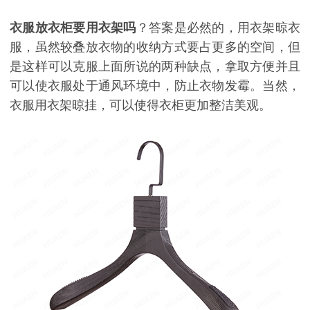
衣服放衣柜要用衣架吗
？答案是必然的，用衣架晾衣
服，虽然较叠放衣物的收纳方式要占更多的空间，但
是这样可以克服上面所说的两种缺点，拿取方便并且
可以使衣服处于通风环境中，防止衣物发霉。当然，
衣服用衣架晾挂，可以使得衣柜更加整洁美观。