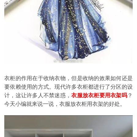
衣柜的作用在于收纳衣物，但是收纳的效果如何还是
要依赖使用的方式。现代许多衣柜都进行了分区的设
计，这让许多人不禁迷惑，
衣服放衣柜要用衣架吗
？
今天小编就来说一说，衣服放衣柜用衣架的好处。