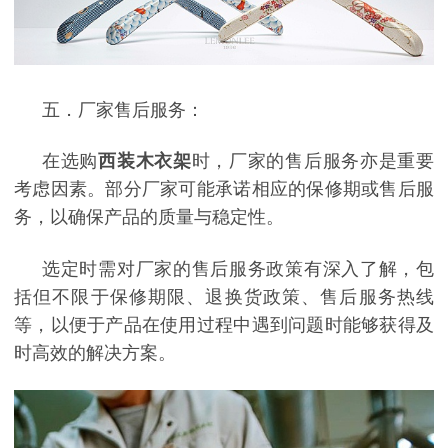
五．厂家售后服务：
在选购
西装木衣架
时，厂家的售后服务亦是重要
考虑因素。部分厂家可能承诺相应的保修期或售后服
务，以确保产品的质量与稳定性。
选定时需对厂家的售后服务政策有深入了解，包
括但不限于保修期限、退换货政策、售后服务热线
等，以便于产品在使用过程中遇到问题时能够获得及
时高效的解决方案。