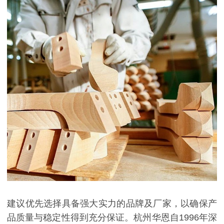
建议优先选择具备强大实力的品牌及厂家，以确保产
品质量与稳定性得到充分保证。
杭州华恩自1996年深