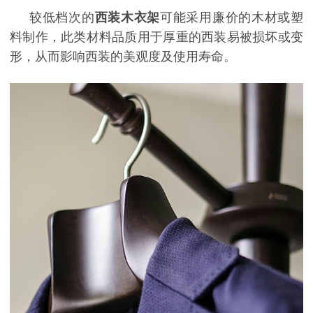
较低档次的
西装木衣架
可能采用廉价的木材或塑
料制作，此类材料品质用于厚重的西装易被损坏或变
形，从而影响西装的美观度及使用寿命。