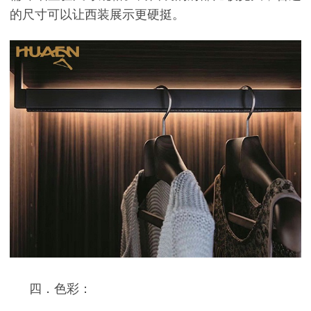
的尺寸可以让西装展示更硬挺。
四．色彩：