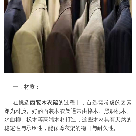
一．材质：
在挑选
西装木衣架
的过程中，首选需考虑的因素
即为材质。好的西装木衣架通常由榉木、黑胡桃木、
水曲柳、橡木等高端木材打造，这些木材具有天然的
稳定性与承压性，能保障衣架的稳固与耐久性。