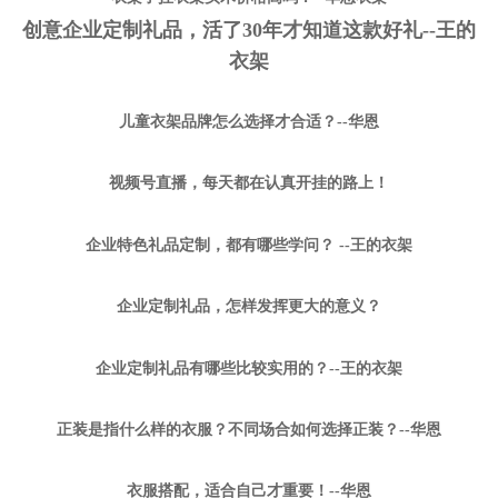
创意企业定制礼品，活了30年才知道这款好礼--王的
衣架
儿童衣架品牌怎么选择才合适？--华恩
视频号直播，每天都在认真开挂的路上！
企业特色礼品定制，都有哪些学问？ --王的衣架
企业定制礼品，怎样发挥更大的意义？
企业定制礼品有哪些比较实用的？--王的衣架
正装是指什么样的衣服？不同场合如何选择正装？--华恩
衣服搭配，适合自己才重要！--华恩