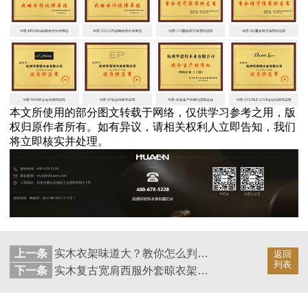
本文所使用的部分图文转载于网络，仅供学习参考之用，版
权归原作者所有。如有异议，请相关权利人立即告知，我们
将立即核实并处理。
上一条
实木衣架味道大？教你怎么判断实木衣架好坏【华恩】
返回
列表
下一条
实木复古宽肩西服外套晾衣架【华恩】