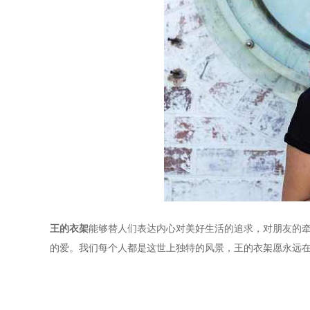
王的衣架
能够替人们表达内心对美好生活的追求，对朋友的
的爱。我们每个人都是这世上独特的风景，王的衣架愿永远