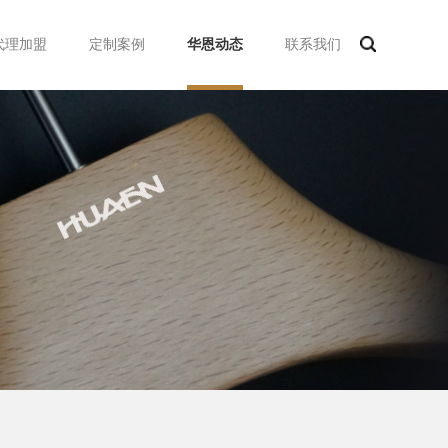
代理加盟
定制案例
华恩动态
联系我们