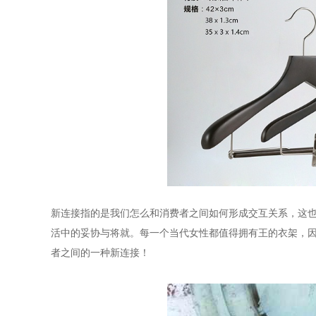
新连接指的是我们怎么和消费者之间如何形成交互关系，这
活中的妥协与将就。每一个当代女性都值得拥有王的衣架，
者之间的一种新连接！