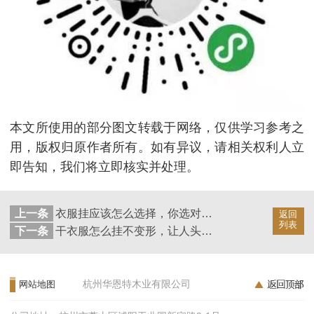
本文所使用的部分图文转载于网络，仅供学习参考之
用，版权归原作者所有。如有异议，请相关权利人立
即告知，我们将立即核实并处理。
上一条
衣服挂应该怎么选择，你选对了吗【华恩衣架】
返回
列表
下一条
干衣服怎么挂不变形，让人头疼的事【华恩衣架】
杭州华恩特木业有限公司
网站地图