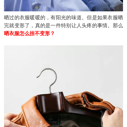
晒过的衣服暖暖的，有阳光的味道。但是如果衣服晒
完就变形了，真的是一件特别让人头疼的事情。那么
晒衣服怎么挂不变形？