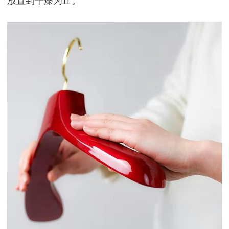
放置到干燥为止。