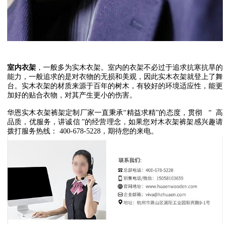
室内衣架
，一般多为实木衣架。室内的衣架不必过于追求抗寒抗旱的
能力，一般追求的是对衣物的无损和美观，因此实木衣架就登上了舞
台。实木衣架的材质来源于百年的树木，有较好的环境适应性，能更
加好的贴合衣物，对其产生更小的伤害。
华恩实木衣架裤架定制厂家一直秉承
“
精益求精
”
的态度，贯彻
“
高
品质，优服务，讲诚信
”
的经营理念，如果您对木衣架裤架感兴趣请
拨打服务热线：
400-678-5228
，期待您的来电。