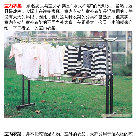
室内衣架
，顾名思义与室外衣架是
“
水火不容
”
的死对头。当然，这
只是戏称，实际上在许多家庭，室内衣架与室外衣架是混着用的，并
没有太大的界限，因此，也对这两种衣架的分类不甚熟悉，但其实，
室内衣架与室外衣架的不同之处太多，差距很大。今天，小编就来介
绍一下二者之一的室内衣架。
室内衣架
，并不能晾晒湿衣物。室外的衣架，大部分用于湿衣物的晾